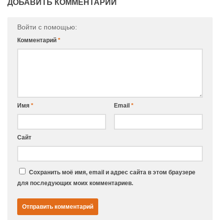
ДОБАВИТЬ КОММЕНТАРИЙ
Войти с помощью:
Комментарий
*
Имя
*
Email
*
Сайт
Сохранить моё имя, email и адрес сайта в этом браузере
для последующих моих комментариев.