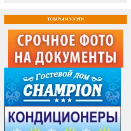
ТОВАРЫ И УСЛУГИ