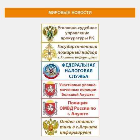
МИРОВЫЕ НОВОСТИ