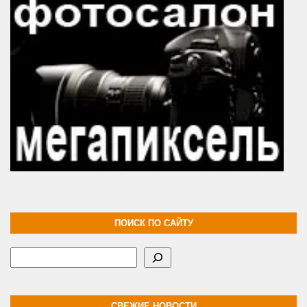
ПОИСК ПО САЙТУ
Поиск
СВЕЖИЕ НОВОСТИ