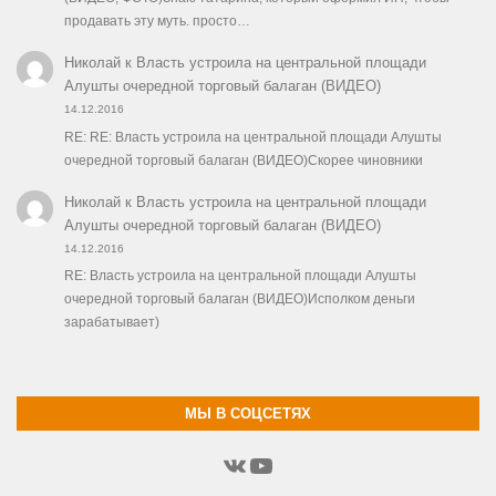
продавать эту муть. просто…
Николай
к
Власть устроила на центральной площади
Алушты очередной торговый балаган (ВИДЕО)
14.12.2016
RE: RE: Власть устроила на центральной площади Алушты
очередной торговый балаган (ВИДЕО)Скорее чиновники
Николай
к
Власть устроила на центральной площади
Алушты очередной торговый балаган (ВИДЕО)
14.12.2016
RE: Власть устроила на центральной площади Алушты
очередной торговый балаган (ВИДЕО)Исполком деньги
зарабатывает)
МЫ В СОЦСЕТЯХ
ВКонтакте
YouTube