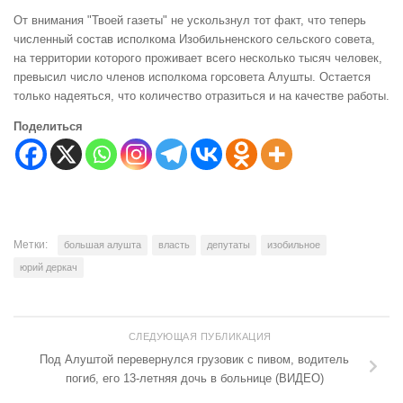
От внимания "Твоей газеты" не ускользнул тот факт, что теперь
численный состав исполкома Изобильненского сельского совета,
на территории которого проживает всего несколько тысяч человек,
превысил число членов исполкома горсовета Алушты. Остается
только надеяться, что количество отразиться и на качестве работы.
Поделиться
Метки:
большая алушта
власть
депутаты
изобильное
юрий деркач
СЛЕДУЮЩАЯ ПУБЛИКАЦИЯ
Под Алуштой перевернулся грузовик с пивом, водитель
погиб, его 13-летняя дочь в больнице (ВИДЕО)