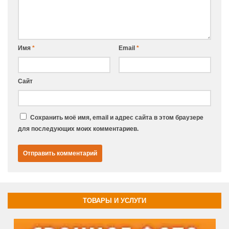
Имя
*
Email
*
Сайт
Сохранить моё имя, email и адрес сайта в этом браузере
для последующих моих комментариев.
ТОВАРЫ И УСЛУГИ