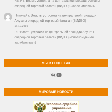
RE: RE: Власть устроила на центральной площади Алушты
очередной торговый балаган (ВИДЕО)Скорее чиновники
Николай
к
Власть устроила на центральной площади
Алушты очередной торговый балаган (ВИДЕО)
14.12.2016
RE: Власть устроила на центральной площади Алушты
очередной торговый балаган (ВИДЕО)Исполком деньги
зарабатывает)
МЫ В СОЦСЕТЯХ
ВКонтакте
YouTube
МИРОВЫЕ НОВОСТИ