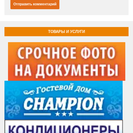
ТОВАРЫ И УСЛУГИ