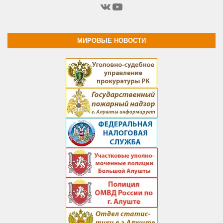
ВКонтакте
YouTube
МИРОВЫЕ НОВОСТИ