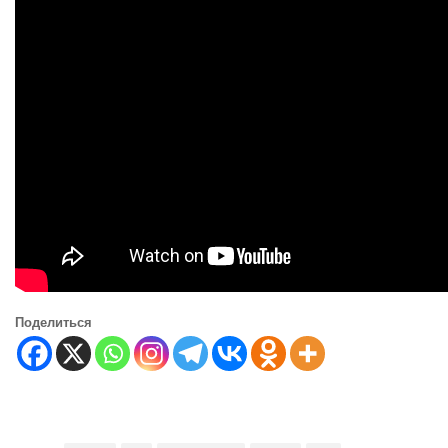
Поделиться