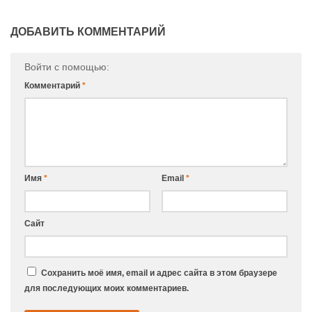
ДОБАВИТЬ КОММЕНТАРИЙ
Войти с помощью:
Комментарий
*
Имя
*
Email
*
Сайт
Сохранить моё имя, email и адрес сайта в этом браузере
для последующих моих комментариев.