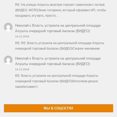
RE: На улицах Алушты внаглую торгуют самогоном с лотков
(ВИДЕО, ФОТО)Знаю татарина, который оформил ИП, чтобы
продавать эту муть. просто…
Николай
к
Власть устроила на центральной площади
Алушты очередной торговый балаган (ВИДЕО)
14.12.2016
RE: RE: Власть устроила на центральной площади Алушты
очередной торговый балаган (ВИДЕО)Скорее чиновники
Николай
к
Власть устроила на центральной площади
Алушты очередной торговый балаган (ВИДЕО)
14.12.2016
RE: Власть устроила на центральной площади Алушты
очередной торговый балаган (ВИДЕО)Исполком деньги
зарабатывает)
МЫ В СОЦСЕТЯХ