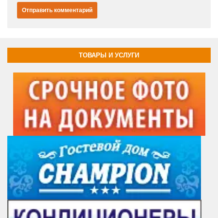
ТОВАРЫ И УСЛУГИ