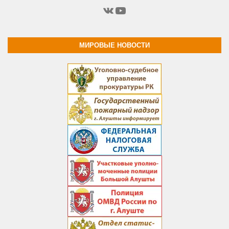
ВКонтакте
YouTube
МИРОВЫЕ НОВОСТИ