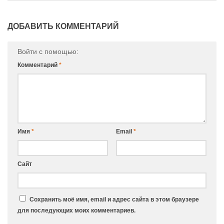
ДОБАВИТЬ КОММЕНТАРИЙ
Войти с помощью:
Комментарий
*
Имя
*
Email
*
Сайт
Сохранить моё имя, email и адрес сайта в этом браузере
для последующих моих комментариев.