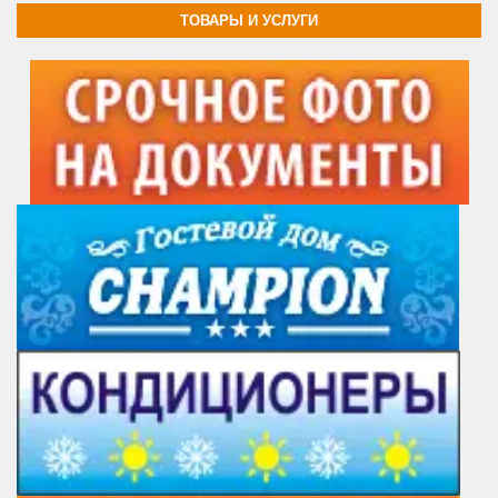
ТОВАРЫ И УСЛУГИ