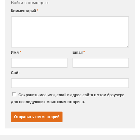
Войти с помощью:
Комментарий
*
Имя
*
Email
*
Сайт
Сохранить моё имя, email и адрес сайта в этом браузере
для последующих моих комментариев.