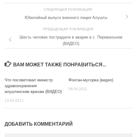
СЛЕДУЮЩАЯ ПУБЛИКАЦИЯ
Юбилейный выпуск военного лицея Алушты
ПРЕДЫДУЩАЯ ПУБЛИКАЦИЯ
Шесть человек пострадали в аварии в с. Перевальном
(ВИДЕО)
ВАМ МОЖЕТ ТАКЖЕ ПОНРАВИТЬСЯ...
Что посоветовал министр
Фонтан-мусорка (видео)
0
0
здравоохранения
08.04.2011
алуштинским врачам (ВИДЕО)
13.04.2012
ДОБАВИТЬ КОММЕНТАРИЙ