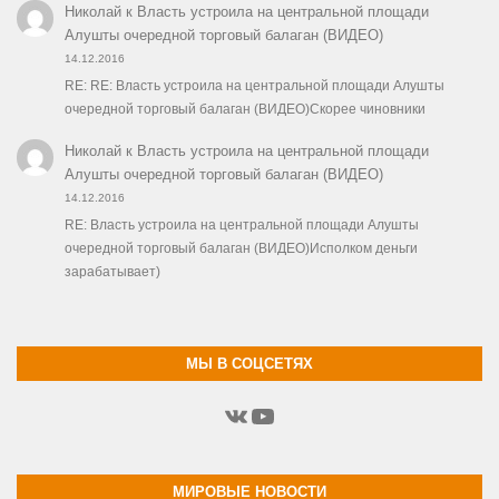
Николай
к
Власть устроила на центральной площади
Алушты очередной торговый балаган (ВИДЕО)
14.12.2016
RE: RE: Власть устроила на центральной площади Алушты
очередной торговый балаган (ВИДЕО)Скорее чиновники
Николай
к
Власть устроила на центральной площади
Алушты очередной торговый балаган (ВИДЕО)
14.12.2016
RE: Власть устроила на центральной площади Алушты
очередной торговый балаган (ВИДЕО)Исполком деньги
зарабатывает)
МЫ В СОЦСЕТЯХ
ВКонтакте
YouTube
МИРОВЫЕ НОВОСТИ