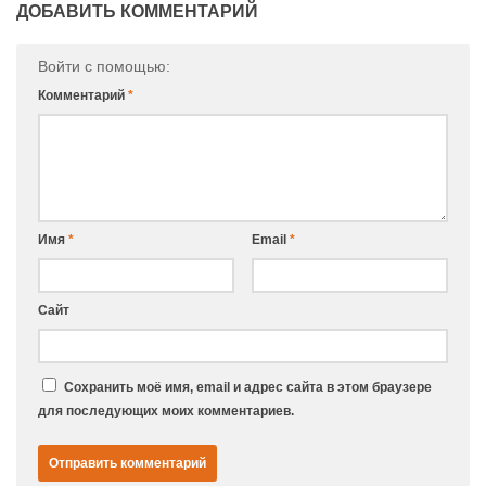
ДОБАВИТЬ КОММЕНТАРИЙ
Войти с помощью:
Комментарий
*
Имя
*
Email
*
Сайт
Сохранить моё имя, email и адрес сайта в этом браузере
для последующих моих комментариев.