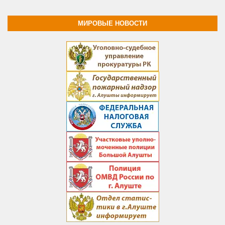
МИРОВЫЕ НОВОСТИ