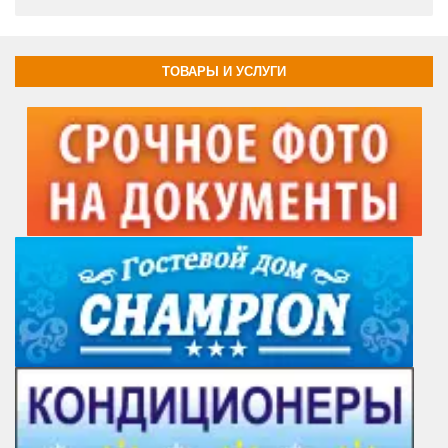
ТОВАРЫ И УСЛУГИ