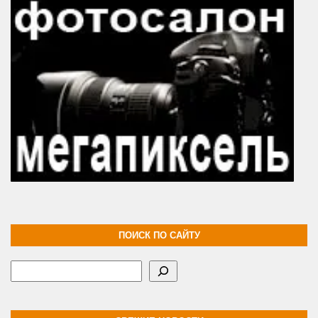
ПОИСК ПО САЙТУ
Поиск