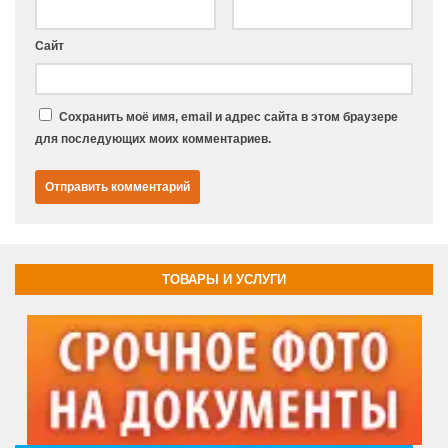
Сайт
Сохранить моё имя, email и адрес сайта в этом браузере
для последующих моих комментариев.
ТОВАРЫ И УСЛУГИ