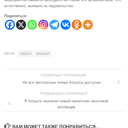
естественно, вызвало их недовольство.
Поделиться
Метки:
алушта
милиция
СЛЕДУЮЩАЯ ПУБЛИКАЦИЯ
Не все бесплатные пляжи Алушты доступны
ПРЕДЫДУЩАЯ ПУБЛИКАЦИЯ
В Алуште назначен новый начальник налоговой
инспекции
ВАМ МОЖЕТ ТАКЖЕ ПОНРАВИТЬСЯ...