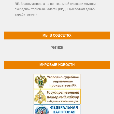
RE: Власть устроила на центральной площади Алушты
очередной торговый балаган (ВИДЕО)Исполком деньги
зарабатывает)
МЫ В СОЦСЕТЯХ
ВКонтакте
YouTube
МИРОВЫЕ НОВОСТИ