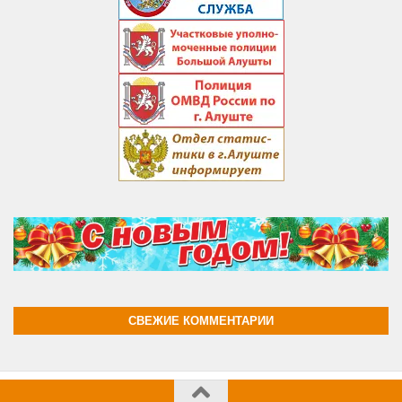
СВЕЖИЕ КОММЕНТАРИИ