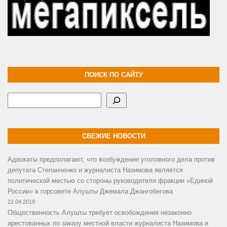
ПОИСК ПО САЙТУ
Поиск
СВЕЖИЕ НОВОСТИ
Адвокаты предполагают, что возбуждение уголовного дела против
депутата Степанченко и журналиста Назимова является
политической местью со стороны руководителя фракции «Единой
России» в горсовете Алушты Джемала Джангобегова
22.04.2018
Общественность Алушты требует освобождения незаконно
арестованных по заказу местной власти журналиста Назимова и