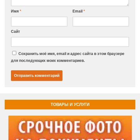
Имя
*
Email
*
Сайт
Сохранить моё имя, email и адрес сайта в этом браузере
для последующих моих комментариев.
ТОВАРЫ И УСЛУГИ