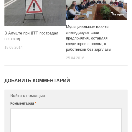
Муниципальные власти
ликвидируют свои
В Алуште при ДТП пострадал
предприятия, оставляя
пешеход
кредиторов с носом, а
18.08.2014
работников без зарплаты
25.04.2016
ДОБАВИТЬ КОММЕНТАРИЙ
Войти с помощью:
Комментарий
*