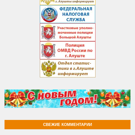
СВЕЖИЕ КОММЕНТАРИИ