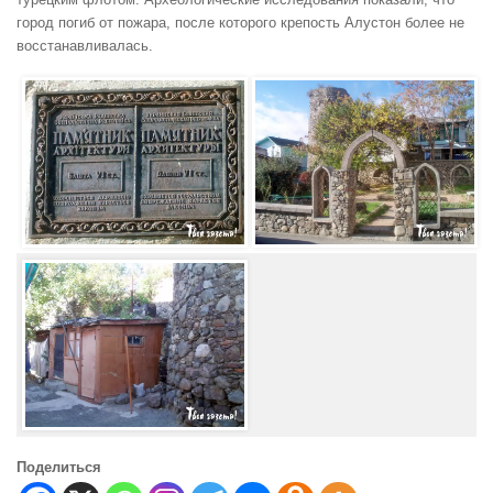
город погиб от пожара, после которого крепость Алустон более не
восстанавливалась.
Поделиться