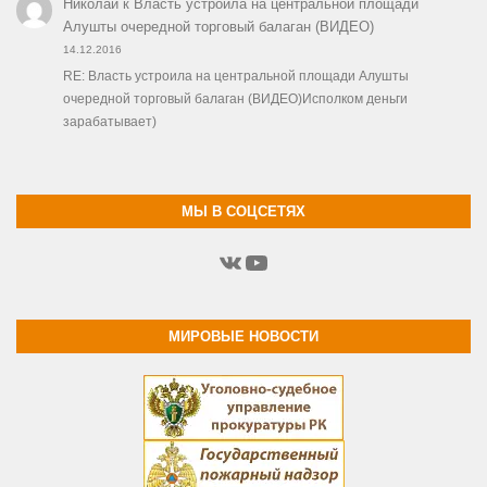
Николай
к
Власть устроила на центральной площади
Алушты очередной торговый балаган (ВИДЕО)
14.12.2016
RE: Власть устроила на центральной площади Алушты
очередной торговый балаган (ВИДЕО)Исполком деньги
зарабатывает)
МЫ В СОЦСЕТЯХ
ВКонтакте
YouTube
МИРОВЫЕ НОВОСТИ