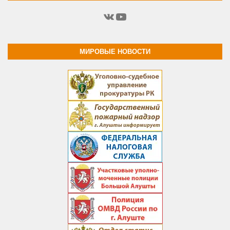
ВКонтакте
YouTube
МИРОВЫЕ НОВОСТИ