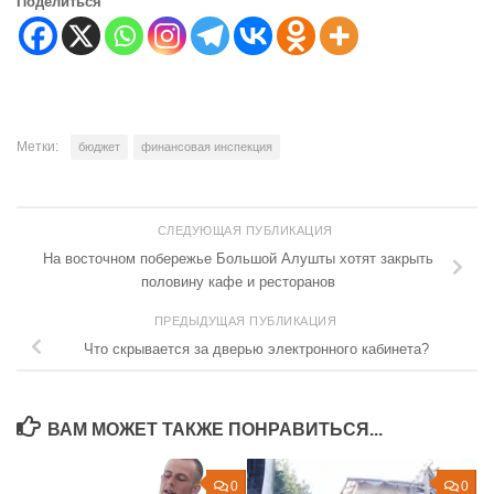
Поделиться
Метки:
бюджет
финансовая инспекция
СЛЕДУЮЩАЯ ПУБЛИКАЦИЯ
На восточном побережье Большой Алушты хотят закрыть
половину кафе и ресторанов
ПРЕДЫДУЩАЯ ПУБЛИКАЦИЯ
Что скрывается за дверью электронного кабинета?
ВАМ МОЖЕТ ТАКЖЕ ПОНРАВИТЬСЯ...
0
0