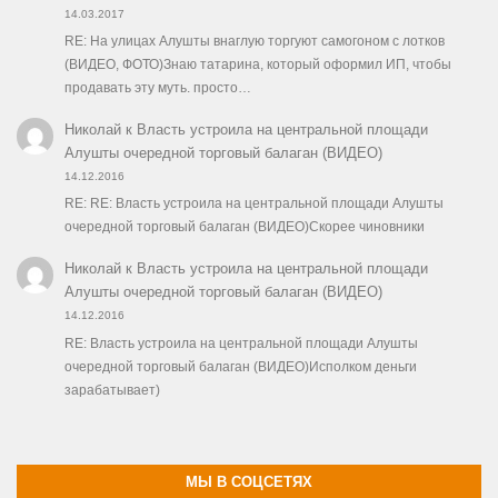
14.03.2017
RE: На улицах Алушты внаглую торгуют самогоном с лотков
(ВИДЕО, ФОТО)Знаю татарина, который оформил ИП, чтобы
продавать эту муть. просто…
Николай
к
Власть устроила на центральной площади
Алушты очередной торговый балаган (ВИДЕО)
14.12.2016
RE: RE: Власть устроила на центральной площади Алушты
очередной торговый балаган (ВИДЕО)Скорее чиновники
Николай
к
Власть устроила на центральной площади
Алушты очередной торговый балаган (ВИДЕО)
14.12.2016
RE: Власть устроила на центральной площади Алушты
очередной торговый балаган (ВИДЕО)Исполком деньги
зарабатывает)
МЫ В СОЦСЕТЯХ