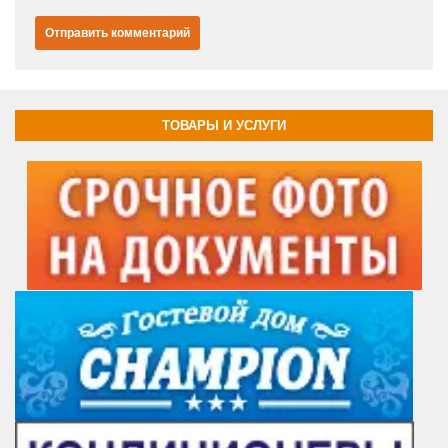
ТОВАРЫ И УСЛУГИ