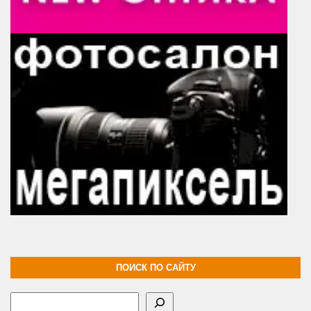
ПОИСК ПО САЙТУ
Поиск