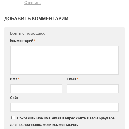
Ответить
ДОБАВИТЬ КОММЕНТАРИЙ
Войти с помощью:
Комментарий
*
Имя
*
Email
*
Сайт
Сохранить моё имя, email и адрес сайта в этом браузере
для последующих моих комментариев.