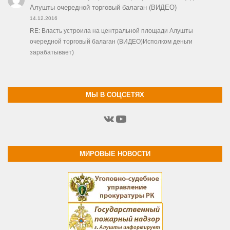
Алушты очередной торговый балаган (ВИДЕО)
14.12.2016
RE: Власть устроила на центральной площади Алушты
очередной торговый балаган (ВИДЕО)Исполком деньги
зарабатывает)
МЫ В СОЦСЕТЯХ
ВКонтакте
YouTube
МИРОВЫЕ НОВОСТИ