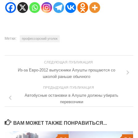
Метки:
профессорский уголок
СЛЕДУЮЩАЯ ПУБЛИКАЦИЯ
Из-за Евро-2012 выпускники Алушты прощаются со
школой раньше обычного
ПРЕДЫДУЩАЯ ПУБЛИКАЦИЯ
Автобусные остановки в Алуште должны убирать
перевозчики
ВАМ МОЖЕТ ТАКЖЕ ПОНРАВИТЬСЯ...