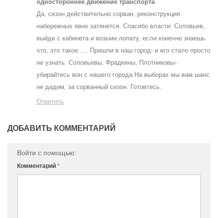
одностороннее движение транспорта
Да, сезон действительно сорван, реконструкция
набережных явно затянется. Спасибо власти: Соловьев,
выйди с кабинета и возьми лопату, если конечно знаешь
что, это такое….. Пришли в наш город- и его стало просто
не узнать. Соловьевы, Фрадкины, Плотниковы-
убирайтесь вон с нашего города.На выборах мы вам шанс
не дадим, за сорванный сезон. Готовтесь.
Ответить
ДОБАВИТЬ КОММЕНТАРИЙ
Войти с помощью:
Комментарий
*