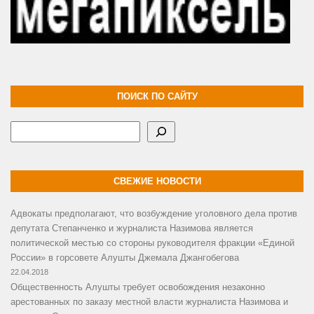
ПОИСК ПО САЙТУ
Поиск
СВЕЖИЕ НОВОСТИ
Адвокаты предполагают, что возбуждение уголовного дела против
депутата Степанченко и журналиста Назимова является
политической местью со стороны руководителя фракции «Единой
России» в горсовете Алушты Джемала Джангобегова
22.04.2018
Общественность Алушты требует освобождения незаконно
арестованных по заказу местной власти журналиста Назимова и