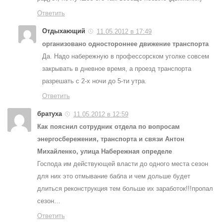
Ответить
Отдыхающий
11.05.2012 в 17:49
организовано одностороннее движение транспорта
Да. Надо набережную в профессорском уголке совсем
закрывать в дневное время, а проезд транспорта
разрешать с 2-х ночи до 5-ти утра.
Ответить
братуха
11.05.2012 в 12:59
Как пояснил сотрудник отдела по вопросам
энергосбережения, транспорта и связи Антон
Михайленко, улица Набережная определе
Господа им действующей власти до одного места сезон
для них это отмывание бабла и чем дольше будет
длиться реконструкция тем больше их заработок!!!пропал
сезон…
Ответить