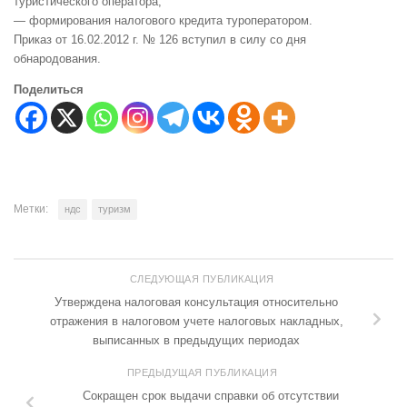
туристического оператора;
— формирования налогового кредита туроператором.
Приказ от 16.02.2012 г. № 126 вступил в силу со дня
обнародования.
Поделиться
Метки:
ндс
туризм
СЛЕДУЮЩАЯ ПУБЛИКАЦИЯ
Утверждена налоговая консультация относительно
отражения в налоговом учете налоговых накладных,
выписанных в предыдущих периодах
ПРЕДЫДУЩАЯ ПУБЛИКАЦИЯ
Сокращен срок выдачи справки об отсутствии