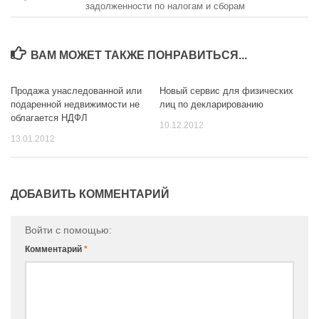
задолженности по налогам и сборам
ВАМ МОЖЕТ ТАКЖЕ ПОНРАВИТЬСЯ...
Продажа унаследованной или
Новый сервис для физических
0
0
подаренной недвижимости не
лиц по декларированию
облагается НДФЛ
10.12.2012
13.01.2012
ДОБАВИТЬ КОММЕНТАРИЙ
Войти с помощью:
Комментарий
*