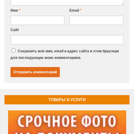
Имя
*
Email
*
Сайт
Сохранить моё имя, email и адрес сайта в этом браузере
для последующих моих комментариев.
ТОВАРЫ И УСЛУГИ