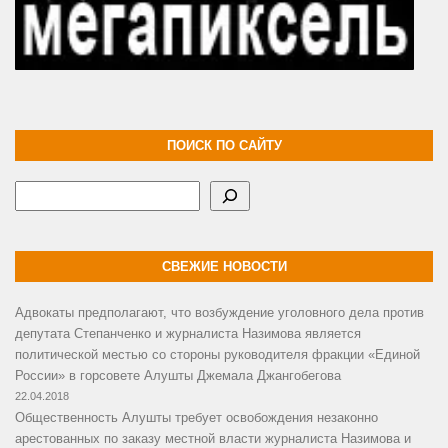
ПОИСК ПО САЙТУ
Поиск
СВЕЖИЕ НОВОСТИ
Адвокаты предполагают, что возбуждение уголовного дела против
депутата Степанченко и журналиста Назимова является
политической местью со стороны руководителя фракции «Единой
России» в горсовете Алушты Джемала Джангобегова
22.04.2018
Общественность Алушты требует освобождения незаконно
арестованных по заказу местной власти журналиста Назимова и