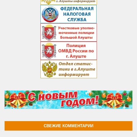
СВЕЖИЕ КОММЕНТАРИИ