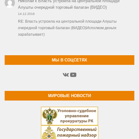
Николай
к
Власть устроила на центральной площади
Алушты очередной торговый балаган (ВИДЕО)
14.12.2016
RE: Власть устроила на центральной площади Алушты
очередной торговый балаган (ВИДЕО)Исполком деньги
зарабатывает)
МЫ В СОЦСЕТЯХ
ВКонтакте
YouTube
МИРОВЫЕ НОВОСТИ