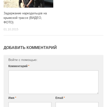
Задержание наркодельцов на
крымской трассе (ВИДЕО,
ФОТО)
01.10.2015
ДОБАВИТЬ КОММЕНТАРИЙ
Войти с помощью:
Комментарий
*
Имя
*
Email
*