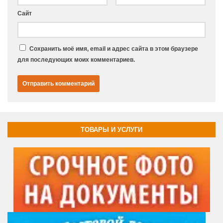
Сайт
Сохранить моё имя, email и адрес сайта в этом браузере
для последующих моих комментариев.
ТОВАРЫ И УСЛУГИ