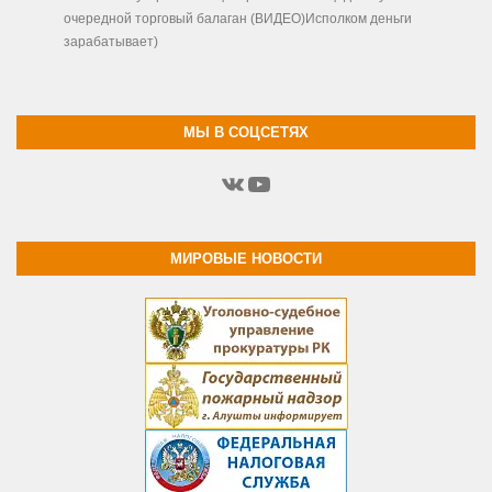
очередной торговый балаган (ВИДЕО)Исполком деньги
зарабатывает)
МЫ В СОЦСЕТЯХ
ВКонтакте
YouTube
МИРОВЫЕ НОВОСТИ