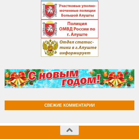
СВЕЖИЕ КОММЕНТАРИИ