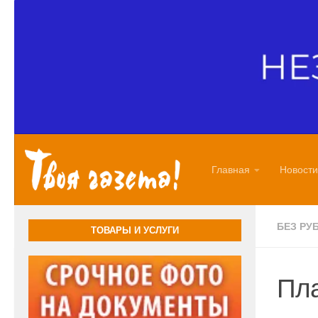
Перейти к содержимому
Главная
Новости
БЕЗ РУ
ТОВАРЫ И УСЛУГИ
Пла