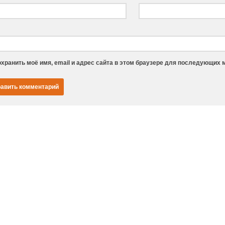
хранить моё имя, email и адрес сайта в этом браузере для последующих 