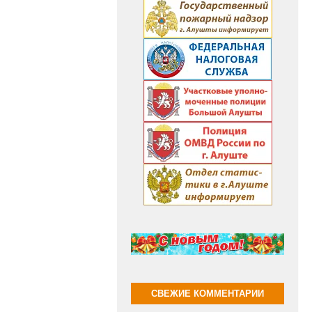
СВЕЖИЕ КОММЕНТАРИИ