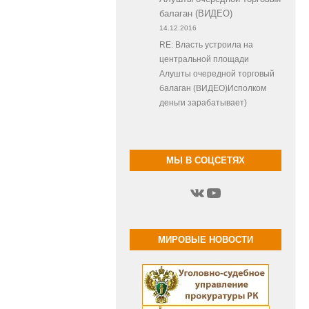
балаган (ВИДЕО)
14.12.2016
RE: Власть устроила на
центральной площади
Алушты очередной торговый
балаган (ВИДЕО)Исполком
деньги зарабатывает)
МЫ В СОЦСЕТЯХ
ВКонтакте
YouTube
МИРОВЫЕ НОВОСТИ