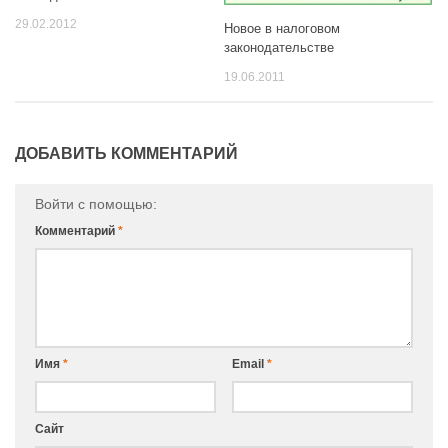
29.02.2012
Новое в налоговом
законодательстве
19.06.2011
ДОБАВИТЬ КОММЕНТАРИЙ
Войти с помощью:
Комментарий
*
Имя
*
Email
*
Сайт