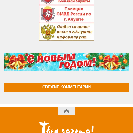
СВЕЖИЕ КОММЕНТАРИИ