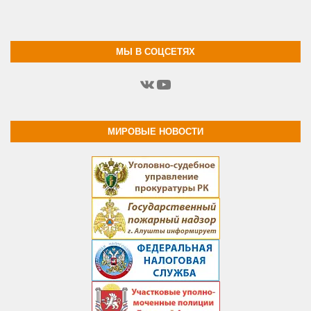
МЫ В СОЦСЕТЯХ
ВКонтакте
YouTube
МИРОВЫЕ НОВОСТИ