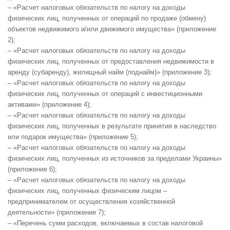
– «Расчет налоговых обязательств по налогу на доходы
физических лиц, полученных от операций по продаже (обмену)
объектов недвижимого и/или движимого имущества» (приложение
2);
– «Расчет налоговых обязательств по налогу на доходы
физических лиц, полученных от предоставления недвижимости в
аренду (субаренду), жилищный найм (поднайм)» (приложение 3);
– «Расчет налоговых обязательств по налогу на доходы
физических лиц, полученных от операций с инвестиционными
активами» (приложение 4);
– «Расчет налоговых обязательств по налогу на доходы
физических лиц, полученных в результате принятия в наследство
или подарок имущества» (приложение 5);
– «Расчет налоговых обязательств по налогу на доходы
физических лиц, полученных из источников за пределами Украины»
(приложение 6);
– «Расчет налоговых обязательств по налогу на доходы
физических лиц, полученных физическим лицом –
предпринимателем от осуществления хозяйственной
деятельности» (приложение 7);
– «Перечень сумм расходов, включаемых в состав налоговой