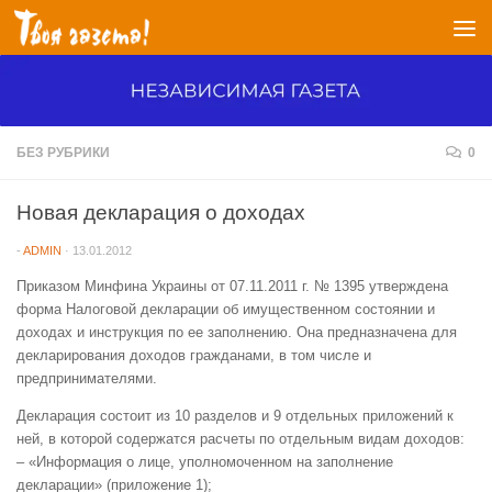
Перейти к содержимому
БЕЗ РУБРИКИ
0
Новая декларация о доходах
-
ADMIN
·
13.01.2012
Приказом Минфина Украины от 07.11.2011 г. № 1395 утверждена
форма Налоговой декларации об имущественном состоянии и
доходах и инструкция по ее заполнению. Она предназначена для
декларирования доходов гражданами, в том числе и
предпринимателями.
Декларация состоит из 10 разделов и 9 отдельных приложений к
ней, в которой содержатся расчеты по отдельным видам доходов:
– «Информация о лице, уполномоченном на заполнение
декларации» (приложение 1);