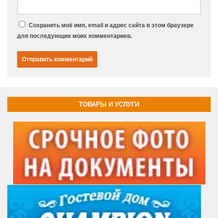
Сохранить моё имя, email и адрес сайта в этом браузере
для последующих моих комментариев.
ТОВАРЫ И УСЛУГИ