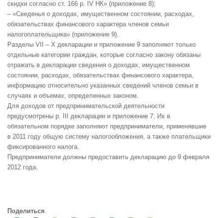
скидки согласно ст. 166 р. IV НК» (приложение 8);
– «Cведенья о доходах, имущественном состоянии, расходах,
обязательствах финансового характера членов семьи
налогоплательщика» (приложение 9).
Разделы VII – X декларации и приложение 9 заполняют только
отдельные категории граждан, которые согласно закону обязаны
отражать в декларации сведения о доходах, имущественном
состоянии, расходах, обязательствах финансового характера,
информацию относительно указанных сведений членов семьи в
случаях и объемах, определенных законом.
Для доходов от предпринимательской деятельности
предусмотрены р. ІІІ декларации и приложение 7. Их в
обязательном порядке заполняют предприниматели, применявшие
в 2011 году общую систему налогообложения, а также плательщики
фиксированного налога.
Предприниматели должны предоставить декларацию до 9 февраля
2012 года.
Поделиться