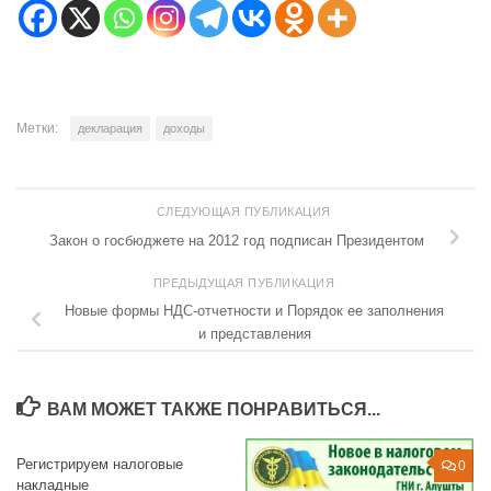
Метки:
декларация
доходы
СЛЕДУЮЩАЯ ПУБЛИКАЦИЯ
Закон о госбюджете на 2012 год подписан Президентом
ПРЕДЫДУЩАЯ ПУБЛИКАЦИЯ
Новые формы НДС-отчетности и Порядок ее заполнения
и представления
ВАМ МОЖЕТ ТАКЖЕ ПОНРАВИТЬСЯ...
Регистрируем налоговые
0
0
накладные