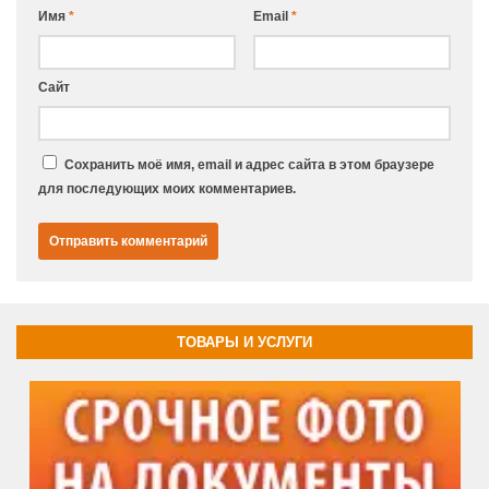
Имя
*
Email
*
Сайт
Сохранить моё имя, email и адрес сайта в этом браузере
для последующих моих комментариев.
ТОВАРЫ И УСЛУГИ