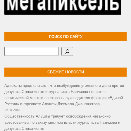
ПОИСК ПО САЙТУ
Поиск
СВЕЖИЕ НОВОСТИ
Адвокаты предполагают, что возбуждение уголовного дела против
депутата Степанченко и журналиста Назимова является
политической местью со стороны руководителя фракции «Единой
России» в горсовете Алушты Джемала Джангобегова
22.04.2018
Общественность Алушты требует освобождения незаконно
арестованных по заказу местной власти журналиста Назимова и
депутата Степанченко