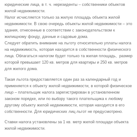
юридические лица, в т. ч. нерезиденты – собственники объектов
жилой недвижимости.
Налог исчисляется только за жилую площадь объекта жилой
недвижимости. В свою очередь объекты жилой недвижимости – это
здания, отнесенные в соответствии с законодательством к
жилищному фонду, дачные и садовые дома.
Следует обратить внимание на льготу относительно уплаты налога
на недвижимость, которая находится в собственности физического
лица. Облагаться налогом будет только та жилая площадь, размер
которой превышает 120 кв. метров для квартиры и 250 кв. метров
для жилого дома.
Такая льгота предоставляется один раз за календарный год и
применяется к объекту жилой недвижимости, в которой физическое
лицо – плательщик налога зарегистрирован в установленном
законом порядке, или по выбору такого плательщика к любому
другому объекту жилой недвижимости, которая находится в его
собственности. Для юридических лиц льгот не предусмотрено.
Ставки налога установлены за 1 кв. метр жилой площади объекта
жилой недвижимости.