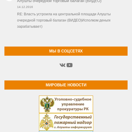
Алушты очередной торговый балаган (ВИДЕО)
14.12.2016
RE: Власть устроила на центральной площади Алушты
очередной торговый балаган (ВИДЕО)Исполком деньги
зарабатывает)
МЫ В СОЦСЕТЯХ
ВКонтакте
YouTube
МИРОВЫЕ НОВОСТИ