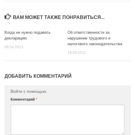
ВАМ МОЖЕТ ТАКЖЕ ПОНРАВИТЬСЯ...
Когда не нужно подавать
Об ответственности за
0
0
декларацию
нарушение трудового и
налогового законодательства
08.04.2013
19.08.2011
ДОБАВИТЬ КОММЕНТАРИЙ
Войти с помощью:
Комментарий
*