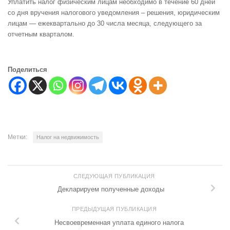
Уплатить налог физическим лицам необходимо в течение 60 дней
со дня вручения налогового уведомления – решения, юридическим
лицам — ежеквартально до 30 числа месяца, следующего за
отчетным кварталом.
Поделиться
Метки:
Налог на недвижимость
СЛЕДУЮЩАЯ ПУБЛИКАЦИЯ
Декларируем полученные доходы
ПРЕДЫДУЩАЯ ПУБЛИКАЦИЯ
Несвоевременная уплата единого налога