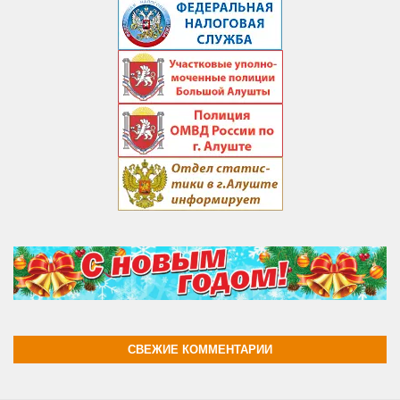
СВЕЖИЕ КОММЕНТАРИИ