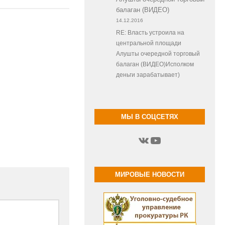
балаган (ВИДЕО)
14.12.2016
RE: Власть устроила на
центральной площади
Алушты очередной торговый
балаган (ВИДЕО)Исполком
деньги зарабатывает)
МЫ В СОЦСЕТЯХ
ВКонтакте
YouTube
МИРОВЫЕ НОВОСТИ