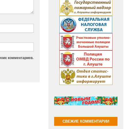
моих комментариев.
СВЕЖИЕ КОММЕНТАРИИ