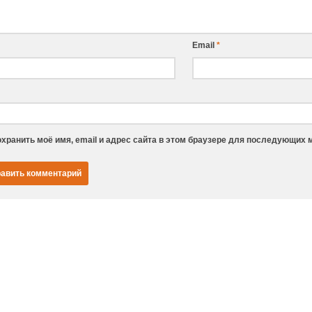
Email
*
хранить моё имя, email и адрес сайта в этом браузере для последующих 