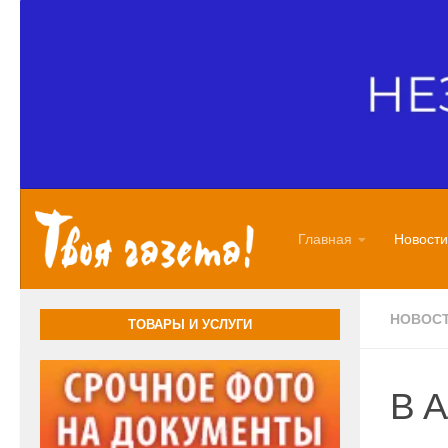
Перейти к содержимому
Главная
Новости
НОВОС
ТОВАРЫ И УСЛУГИ
В 