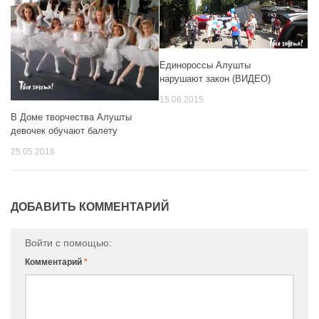
Единороссы Алушты
нарушают закон (ВИДЕО)
15.06.2015
В Доме творчества Алушты
девочек обучают балету
25.05.2016
ДОБАВИТЬ КОММЕНТАРИЙ
Войти с помощью:
Комментарий
*