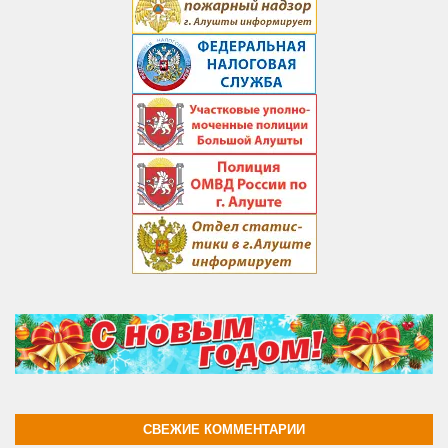
СВЕЖИЕ КОММЕНТАРИИ