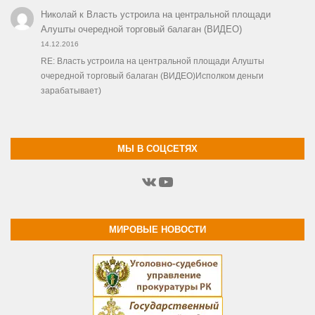
Николай
к
Власть устроила на центральной площади
Алушты очередной торговый балаган (ВИДЕО)
14.12.2016
RE: Власть устроила на центральной площади Алушты
очередной торговый балаган (ВИДЕО)Исполком деньги
зарабатывает)
МЫ В СОЦСЕТЯХ
ВКонтакте
YouTube
МИРОВЫЕ НОВОСТИ