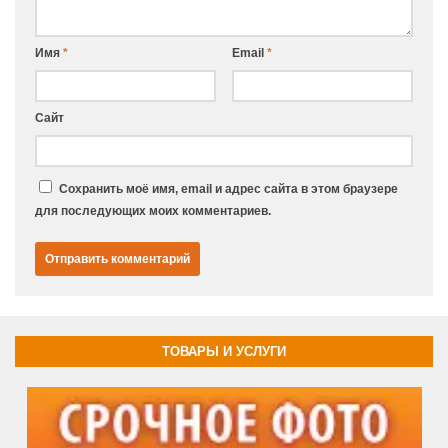
Имя
*
Email
*
Сайт
Сохранить моё имя, email и адрес сайта в этом браузере
для последующих моих комментариев.
ТОВАРЫ И УСЛУГИ