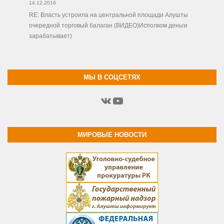
14.12.2016
RE: Власть устроила на центральной площади Алушты
очередной торговый балаган (ВИДЕО)Исполком деньги
зарабатывает)
МЫ В СОЦСЕТЯХ
ВКонтакте
YouTube
МИРОВЫЕ НОВОСТИ