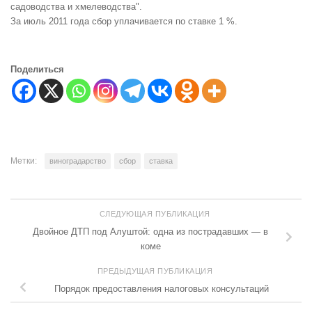
садоводства и хмелеводства".
За июль 2011 года сбор уплачивается по ставке 1 %.
Поделиться
Метки:
виноградарство
сбор
ставка
СЛЕДУЮЩАЯ ПУБЛИКАЦИЯ
Двойное ДТП под Алуштой: одна из пострадавших — в
коме
ПРЕДЫДУЩАЯ ПУБЛИКАЦИЯ
Порядок предоставления налоговых консультаций