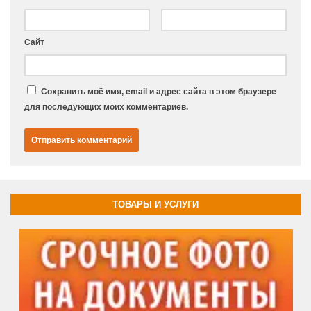
Сайт
Сохранить моё имя, email и адрес сайта в этом браузере
для последующих моих комментариев.
ТОВАРЫ И УСЛУГИ