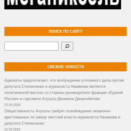
ПОИСК ПО САЙТУ
Поиск
СВЕЖИЕ НОВОСТИ
Адвокаты предполагают, что возбуждение уголовного дела против
депутата Степанченко и журналиста Назимова является
политической местью со стороны руководителя фракции «Единой
России» в горсовете Алушты Джемала Джангобегова
22.04.2018
Общественность Алушты требует освобождения незаконно
арестованных по заказу местной власти журналиста Назимова и
депутата Степанченко
22.04.2018