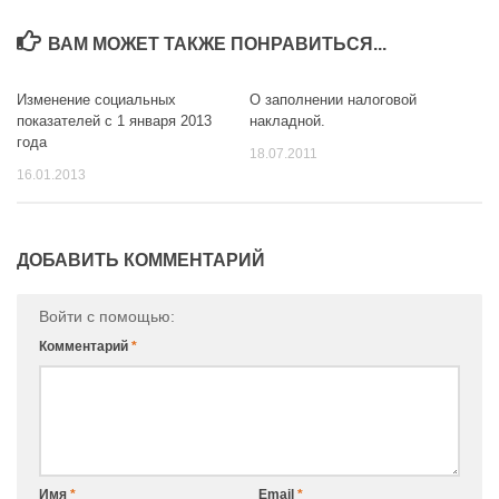
ВАМ МОЖЕТ ТАКЖЕ ПОНРАВИТЬСЯ...
Изменение социальных
О заполнении налоговой
0
0
показателей с 1 января 2013
накладной.
года
18.07.2011
16.01.2013
ДОБАВИТЬ КОММЕНТАРИЙ
Войти с помощью:
Комментарий
*
Имя
*
Email
*