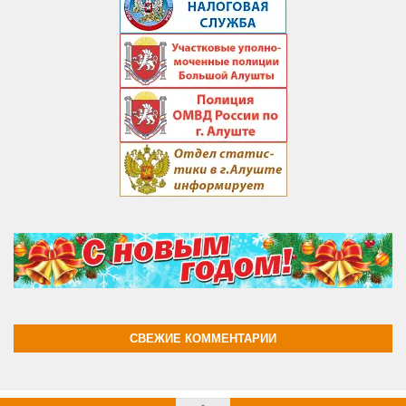
СВЕЖИЕ КОММЕНТАРИИ