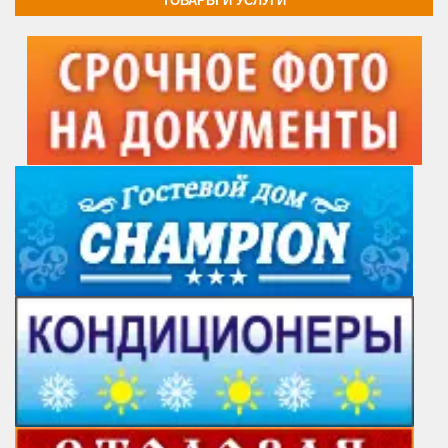
ТОВАРЫ И УСЛУГИ