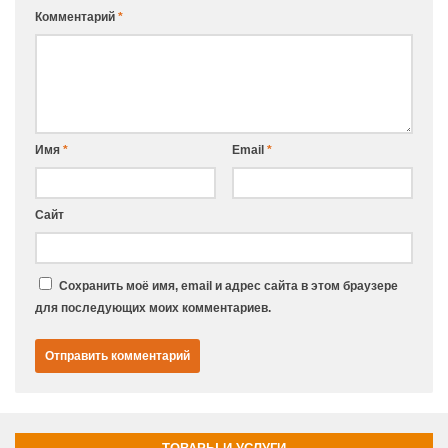
Комментарий
*
Имя
*
Email
*
Сайт
Сохранить моё имя, email и адрес сайта в этом браузере
для последующих моих комментариев.