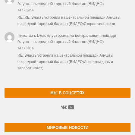
Алушты очередной торговый балаган (ВИДЕО)
14.12.2016
RE: RE: Власть устроила на центральной площади Алушты
очередной торговый балаган (ВИДЕО)Скорее чиновники
Николай
к
Власть устроила на центральной площади
Алушты очередной торговый балаган (ВИДЕО)
14.12.2016
RE: Власть устроила на центральной площади Алушты
очередной торговый балаган (ВИДЕО)Исполком деньги
зарабатывает)
МЫ В СОЦСЕТЯХ
ВКонтакте
YouTube
МИРОВЫЕ НОВОСТИ