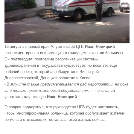
16 августа главный врач Алуштинской ЦГБ
Иван Новицкий
прокомментировал информацию о грядущем закрытии больницы.
Он подтвердил: программа реорганизации системы
здравоохранения в государстве существует, но пока это еще
рабочий проект, который апробируется в Винницкой,
Днепропетровской, Донецкой областях и Киеве.
«В Алуште также предусматривается ряд мероприятий, но пока
это только проект, который обсуждается», —
попытался
успокоить алуштинцев
Иван Новицкий
.
Главврач подчеркнул, что руководство ЦГБ будет настаивать,
чтобы многопрофильная больница, которая обслуживает жителей
региона и отдыхающих, осталась такой же, как сейчас.