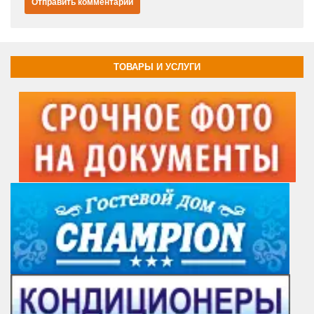
ТОВАРЫ И УСЛУГИ