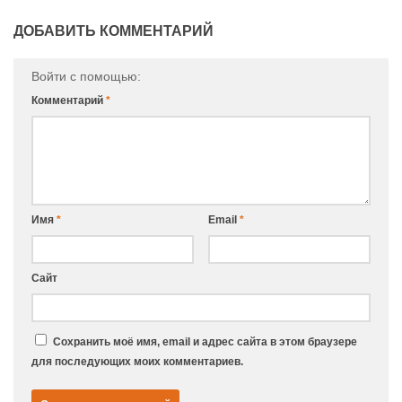
ДОБАВИТЬ КОММЕНТАРИЙ
Войти с помощью:
Комментарий
*
Имя
*
Email
*
Сайт
Сохранить моё имя, email и адрес сайта в этом браузере
для последующих моих комментариев.