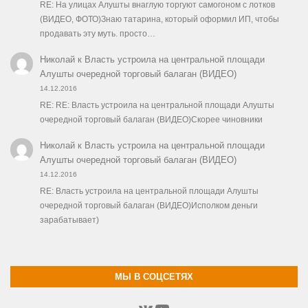
RE: На улицах Алушты внаглую торгуют самогоном с лотков
(ВИДЕО, ФОТО)Знаю татарина, который оформил ИП, чтобы
продавать эту муть. просто…
Николай
к
Власть устроила на центральной площади
Алушты очередной торговый балаган (ВИДЕО)
14.12.2016
RE: RE: Власть устроила на центральной площади Алушты
очередной торговый балаган (ВИДЕО)Скорее чиновники
Николай
к
Власть устроила на центральной площади
Алушты очередной торговый балаган (ВИДЕО)
14.12.2016
RE: Власть устроила на центральной площади Алушты
очередной торговый балаган (ВИДЕО)Исполком деньги
зарабатывает)
МЫ В СОЦСЕТЯХ