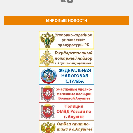
ВКонтакте
YouTube
МИРОВЫЕ НОВОСТИ