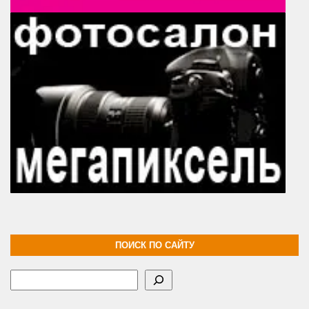
ПОИСК ПО САЙТУ
Поиск