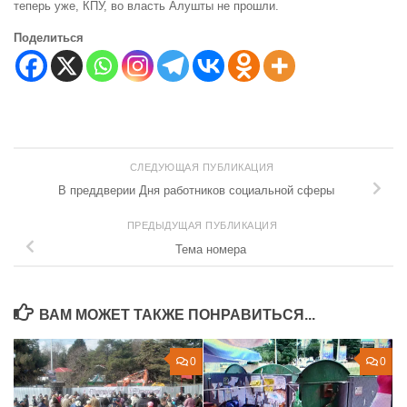
теперь уже, КПУ, во власть Алушты не прошли.
Поделиться
СЛЕДУЮЩАЯ ПУБЛИКАЦИЯ
В преддверии Дня работников социальной сферы
ПРЕДЫДУЩАЯ ПУБЛИКАЦИЯ
Тема номера
ВАМ МОЖЕТ ТАКЖЕ ПОНРАВИТЬСЯ...
0
0