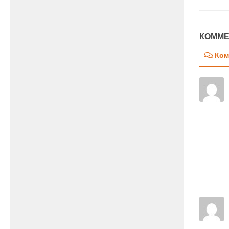
КОММЕ
Ком