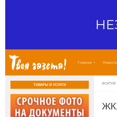
Перейти к содержимому
Главная
Новости
ФОРУМ
ТОВАРЫ И УСЛУГИ
ЖКХ