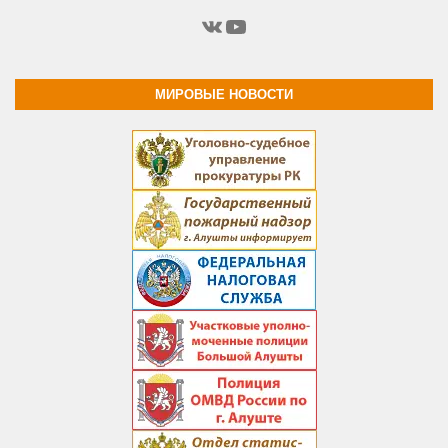
ВКонтакте
YouTube
МИРОВЫЕ НОВОСТИ