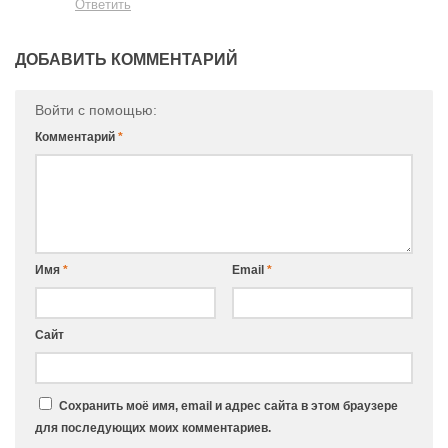
Ответить
ДОБАВИТЬ КОММЕНТАРИЙ
Войти с помощью:
Комментарий
*
Имя
*
Email
*
Сайт
Сохранить моё имя, email и адрес сайта в этом браузере
для последующих моих комментариев.