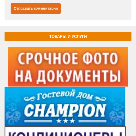
ТОВАРЫ И УСЛУГИ