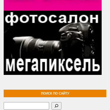
ПОИСК ПО САЙТУ
Поиск