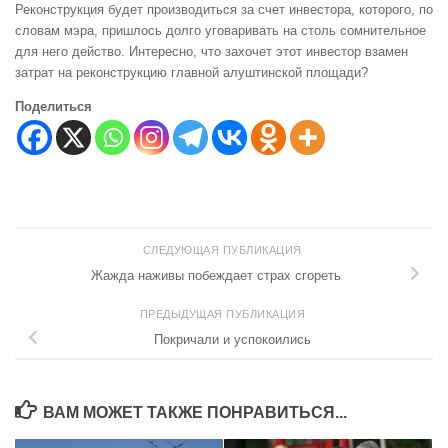
Реконструкция будет производиться за счет инвестора, которого, по
словам мэра, пришлось долго уговаривать на столь сомнительное
для него действо. Интересно, что захочет этот инвестор взамен
затрат на реконструкцию главной алуштинской площади?
Поделиться
СЛЕДУЮЩАЯ ПУБЛИКАЦИЯ
Жажда наживы побеждает страх сгореть
ПРЕДЫДУЩАЯ ПУБЛИКАЦИЯ
Покричали и успокоились
ВАМ МОЖЕТ ТАКЖЕ ПОНРАВИТЬСЯ...