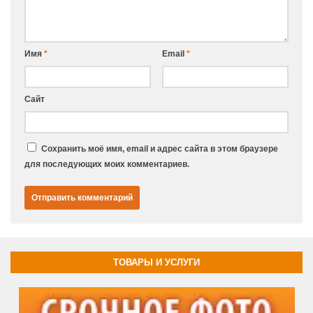
Имя
*
Email
*
Сайт
Сохранить моё имя, email и адрес сайта в этом браузере
для последующих моих комментариев.
ТОВАРЫ И УСЛУГИ