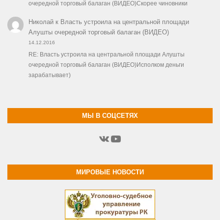
очередной торговый балаган (ВИДЕО)Скорее чиновники
Николай
к
Власть устроила на центральной площади
Алушты очередной торговый балаган (ВИДЕО)
14.12.2016
RE: Власть устроила на центральной площади Алушты
очередной торговый балаган (ВИДЕО)Исполком деньги
зарабатывает)
МЫ В СОЦСЕТЯХ
ВКонтакте
YouTube
МИРОВЫЕ НОВОСТИ