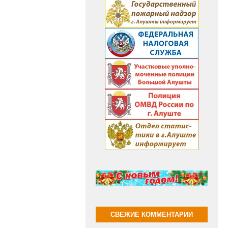
СВЕЖИЕ КОММЕНТАРИИ