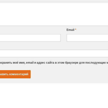
Email
*
хранить моё имя, email и адрес сайта в этом браузере для последующих 