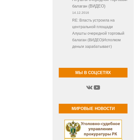
балаган (ВИДЕО)
14.12.2016
RE: Власть устроила на
центральной площади
Алушты очередной торговый
балаган (ВИДЕО)Исполком
деньги зарабатывает)
МЫ В СОЦСЕТЯХ
ВКонтакте
YouTube
МИРОВЫЕ НОВОСТИ