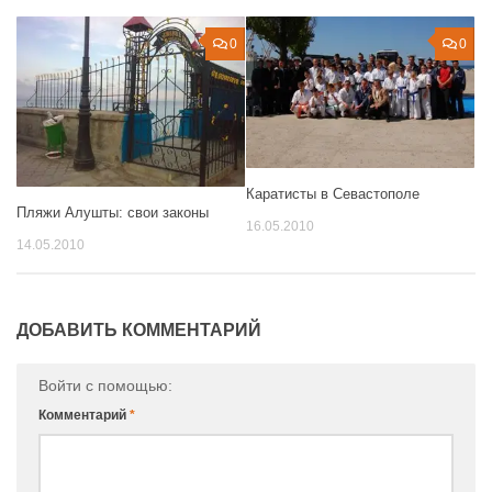
0
0
Каратисты в Севастополе
Пляжи Алушты: свои законы
16.05.2010
14.05.2010
ДОБАВИТЬ КОММЕНТАРИЙ
Войти с помощью:
Комментарий
*