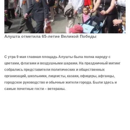
Алушта отметила 65-летие Великой Победы
С утра 9 мая главная площадь Алушты была полна народу с
цветами, флагами и воздушными шарами. На праздничный митинг
собрались представители политических и общественных
организаций, школьники, лицеисты, казаки, офицеры, афганцы,
городское руководство и обычные жители города. Были здесь и
самые почетные гости – ветераны.