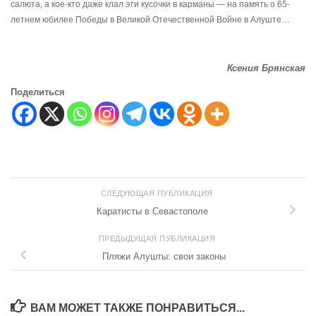
салюта, а кое-кто даже клал эти кусочки в карманы — на память о 65-
летнем юбилее Победы в Великой Отечественной Войне в Алуште…
Ксения Брянская
Поделиться
СЛЕДУЮЩАЯ ПУБЛИКАЦИЯ
Каратисты в Севастополе
ПРЕДЫДУЩАЯ ПУБЛИКАЦИЯ
Пляжи Алушты: свои законы
ВАМ МОЖЕТ ТАКЖЕ ПОНРАВИТЬСЯ...