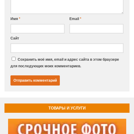
Имя
*
Email
*
Сайт
Сохранить моё имя, email и адрес сайта в этом браузере
для последующих моих комментариев.
ТОВАРЫ И УСЛУГИ