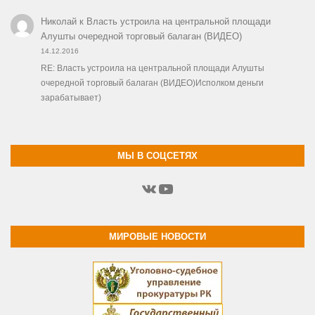
Николай
к
Власть устроила на центральной площади
Алушты очередной торговый балаган (ВИДЕО)
14.12.2016
RE: Власть устроила на центральной площади Алушты
очередной торговый балаган (ВИДЕО)Исполком деньги
зарабатывает)
МЫ В СОЦСЕТЯХ
ВКонтакте
YouTube
МИРОВЫЕ НОВОСТИ