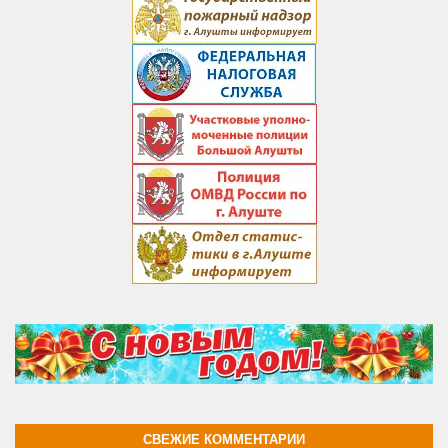
СВЕЖИЕ КОММЕНТАРИИ