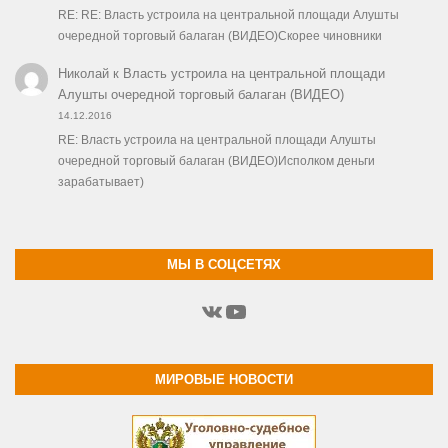
RE: RE: Власть устроила на центральной площади Алушты
очередной торговый балаган (ВИДЕО)Скорее чиновники
Николай
к
Власть устроила на центральной площади
Алушты очередной торговый балаган (ВИДЕО)
14.12.2016
RE: Власть устроила на центральной площади Алушты
очередной торговый балаган (ВИДЕО)Исполком деньги
зарабатывает)
МЫ В СОЦСЕТЯХ
ВКонтакте
YouTube
МИРОВЫЕ НОВОСТИ