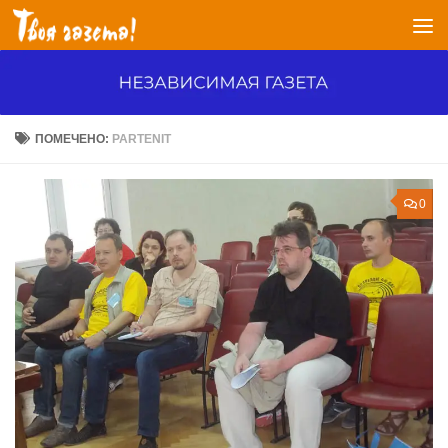
Перейти к содержимому
ПОМЕЧЕНО:
PARTENIT
0