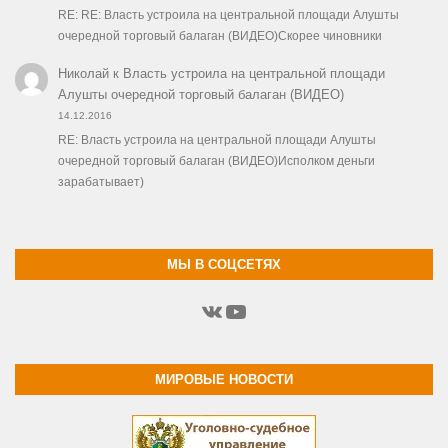
RE: RE: Власть устроила на центральной площади Алушты
очередной торговый балаган (ВИДЕО)Скорее чиновники
Николай
к
Власть устроила на центральной площади
Алушты очередной торговый балаган (ВИДЕО)
14.12.2016
RE: Власть устроила на центральной площади Алушты
очередной торговый балаган (ВИДЕО)Исполком деньги
зарабатывает)
МЫ В СОЦСЕТЯХ
ВКонтакте
YouTube
МИРОВЫЕ НОВОСТИ