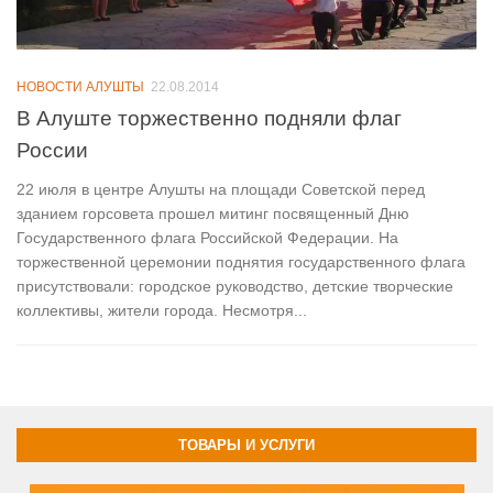
НОВОСТИ АЛУШТЫ
22.08.2014
В Алуште торжественно подняли флаг
России
22 июля в центре Алушты на площади Советской перед
зданием горсовета прошел митинг посвященный Дню
Государственного флага Российской Федерации. На
торжественной церемонии поднятия государственного флага
присутствовали: городское руководство, детские творческие
коллективы, жители города. Несмотря...
ТОВАРЫ И УСЛУГИ