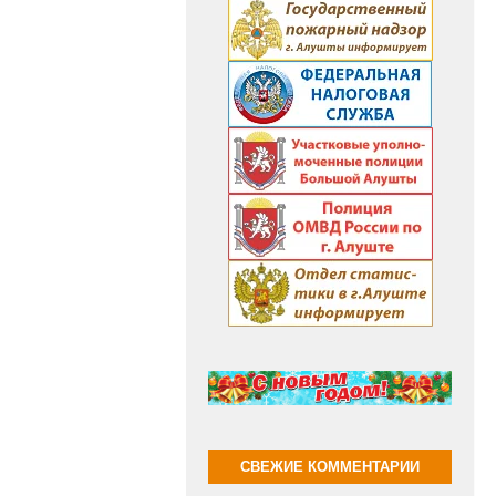
СВЕЖИЕ КОММЕНТАРИИ