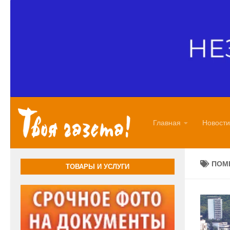
Перейти к содержимому
Главная
Новости
ПОМ
ТОВАРЫ И УСЛУГИ