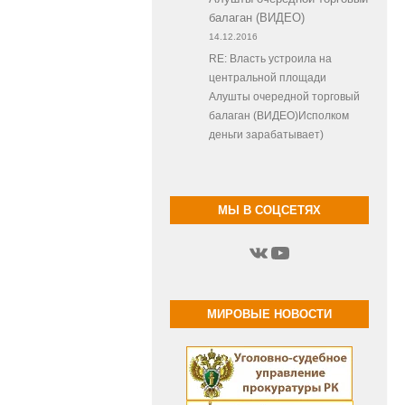
балаган (ВИДЕО)
14.12.2016
RE: Власть устроила на
центральной площади
Алушты очередной торговый
балаган (ВИДЕО)Исполком
деньги зарабатывает)
МЫ В СОЦСЕТЯХ
ВКонтакте
YouTube
МИРОВЫЕ НОВОСТИ