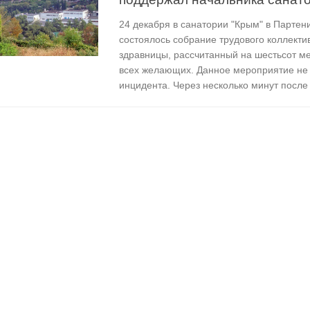
24 декабря в санатории "Крым" в Партен
состоялось собрание трудового коллекти
здравницы, рассчитанный на шестьсот ме
всех желающих. Данное мероприятие не
инцидента. Через несколько минут после 