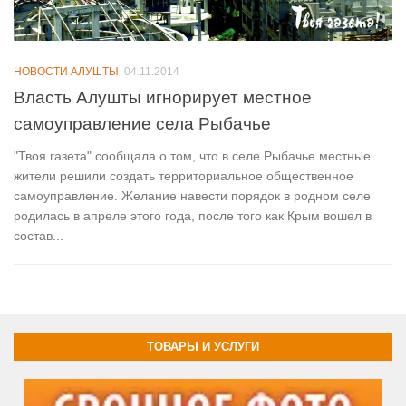
НОВОСТИ АЛУШТЫ
04.11.2014
Власть Алушты игнорирует местное
самоуправление села Рыбачье
"Твоя газета" сообщала о том, что в селе Рыбачье местные
жители решили создать территориальное общественное
самоуправление. Желание навести порядок в родном селе
родилась в апреле этого года, после того как Крым вошел в
состав...
ТОВАРЫ И УСЛУГИ