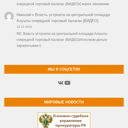
очередной торговый балаган (ВИДЕО)Скорее чиновники
Николай
к
Власть устроила на центральной площади
Алушты очередной торговый балаган (ВИДЕО)
14.12.2016
RE: Власть устроила на центральной площади Алушты
очередной торговый балаган (ВИДЕО)Исполком деньги
зарабатывает)
МЫ В СОЦСЕТЯХ
ВКонтакте
YouTube
МИРОВЫЕ НОВОСТИ