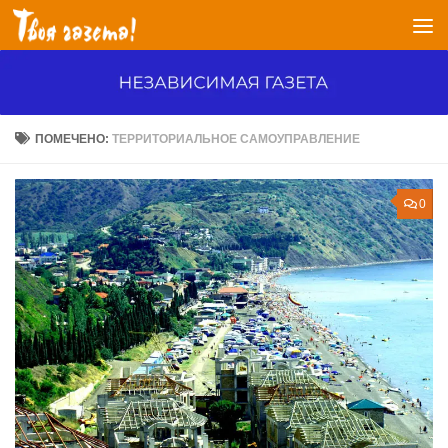
Перейти к содержимому
ПОМЕЧЕНО:
ТЕРРИТОРИАЛЬНОЕ САМОУПРАВЛЕНИЕ
0