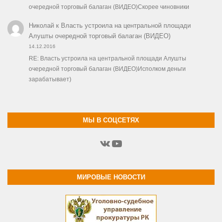
очередной торговый балаган (ВИДЕО)Скорее чиновники
Николай
к
Власть устроила на центральной площади
Алушты очередной торговый балаган (ВИДЕО)
14.12.2016
RE: Власть устроила на центральной площади Алушты
очередной торговый балаган (ВИДЕО)Исполком деньги
зарабатывает)
МЫ В СОЦСЕТЯХ
ВКонтакте
YouTube
МИРОВЫЕ НОВОСТИ