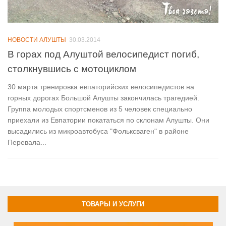
НОВОСТИ АЛУШТЫ
30.03.2014
В горах под Алуштой велосипедист погиб,
столкнувшись с мотоциклом
30 марта тренировка евпаторийских велосипедистов на
горных дорогах Большой Алушты закончилась трагедией.
Группа молодых спортсменов из 5 человек специально
приехали из Евпатории покататься по склонам Алушты. Они
высадились из микроавтобуса "Фольксваген" в районе
Перевала...
ТОВАРЫ И УСЛУГИ