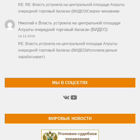
RE: RE: Власть устроила на центральной площади Алушты
очередной торговый балаган (ВИДЕО)Скорее чиновники
Николай
к
Власть устроила на центральной площади
Алушты очередной торговый балаган (ВИДЕО)
14.12.2016
RE: Власть устроила на центральной площади Алушты
очередной торговый балаган (ВИДЕО)Исполком деньги
зарабатывает)
МЫ В СОЦСЕТЯХ
ВКонтакте
YouTube
МИРОВЫЕ НОВОСТИ