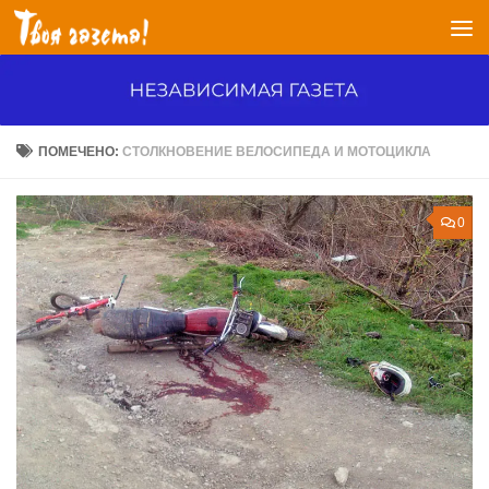
Перейти к содержимому
ПОМЕЧЕНО:
СТОЛКНОВЕНИЕ ВЕЛОСИПЕДА И МОТОЦИКЛА
0