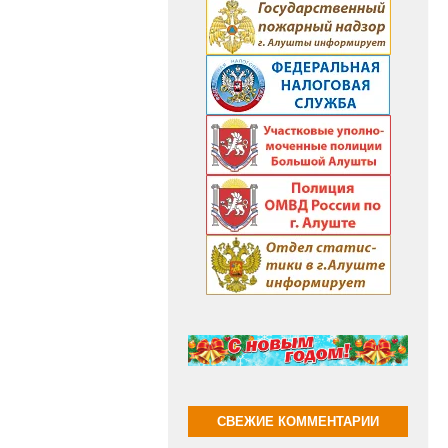
СВЕЖИЕ КОММЕНТАРИИ