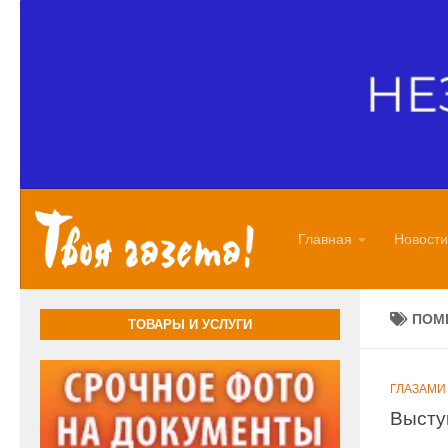
Перейти к содержимому
Главная
Новости
ПОМ
ТОВАРЫ И УСЛУГИ
ГЛАЗАМИ
Высту