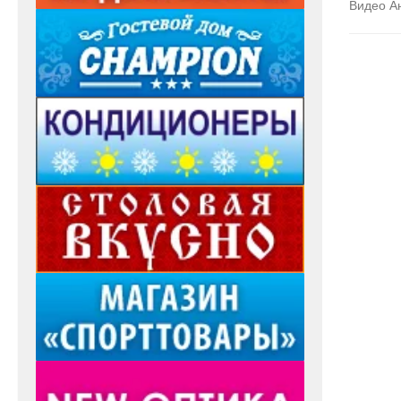
Видео А