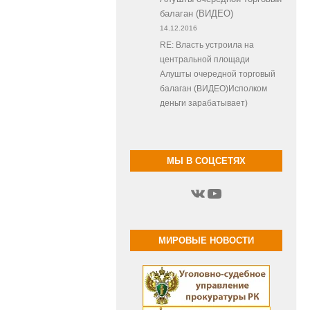
балаган (ВИДЕО)
14.12.2016
RE: Власть устроила на
центральной площади
Алушты очередной торговый
балаган (ВИДЕО)Исполком
деньги зарабатывает)
МЫ В СОЦСЕТЯХ
ВКонтакте
YouTube
МИРОВЫЕ НОВОСТИ