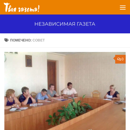
Перейти к содержимому
ПОМЕЧЕНО:
СОВЕТ
0