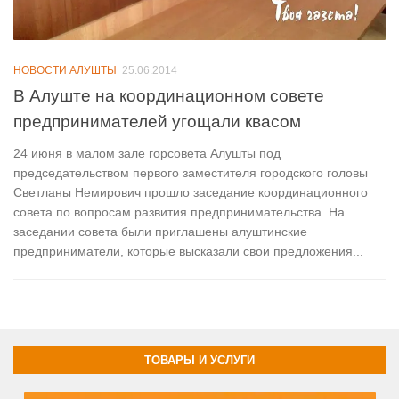
НОВОСТИ АЛУШТЫ
25.06.2014
В Алуште на координационном совете
предпринимателей угощали квасом
24 июня в малом зале горсовета Алушты под
председательством первого заместителя городского головы
Светланы Немирович прошло заседание координационного
совета по вопросам развития предпринимательства. На
заседании совета были приглашены алуштинские
предприниматели, которые высказали свои предложения...
ТОВАРЫ И УСЛУГИ