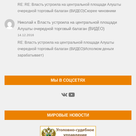
RE: RE: Власть устроила на центральной площади Алушты
очередной торговый балаган (ВИДЕО)Скорее чиновники
Николай
к
Власть устроила на центральной площади
Алушты очередной торговый балаган (ВИДЕО)
14.12.2016
RE: Власть устроила на центральной площади Алушты
очередной торговый балаган (ВИДЕО)Исполком деньги
зарабатывает)
МЫ В СОЦСЕТЯХ
ВКонтакте
YouTube
МИРОВЫЕ НОВОСТИ