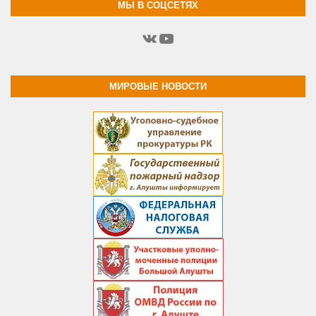
МЫ В СОЦСЕТЯХ
ВКонтакте
YouTube
МИРОВЫЕ НОВОСТИ