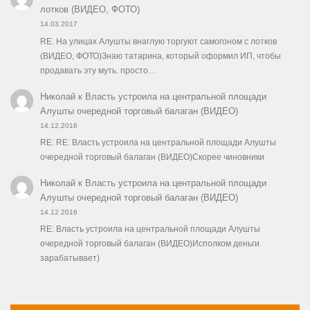
лотков (ВИДЕО, ФОТО)
14.03.2017
RE: На улицах Алушты внаглую торгуют самогоном с лотков
(ВИДЕО, ФОТО)Знаю татарина, который оформил ИП, чтобы
продавать эту муть. просто…
Николай
к
Власть устроила на центральной площади
Алушты очередной торговый балаган (ВИДЕО)
14.12.2016
RE: RE: Власть устроила на центральной площади Алушты
очередной торговый балаган (ВИДЕО)Скорее чиновники
Николай
к
Власть устроила на центральной площади
Алушты очередной торговый балаган (ВИДЕО)
14.12.2016
RE: Власть устроила на центральной площади Алушты
очередной торговый балаган (ВИДЕО)Исполком деньги
зарабатывает)