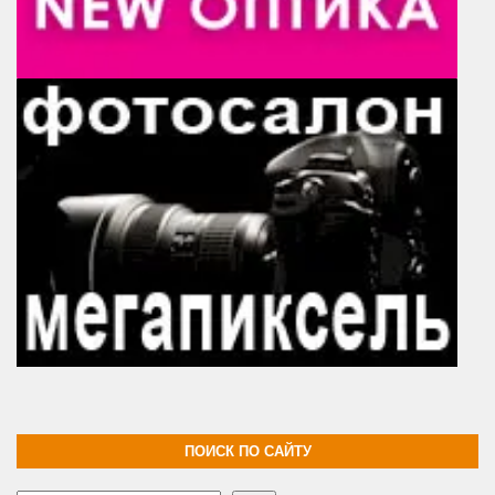
ПОИСК ПО САЙТУ