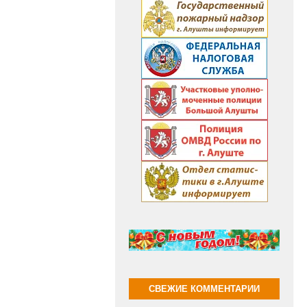
СВЕЖИЕ КОММЕНТАРИИ