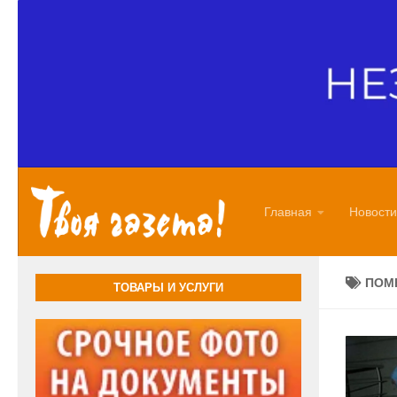
Перейти к содержимому
Главная
Новости
ПОМ
ТОВАРЫ И УСЛУГИ