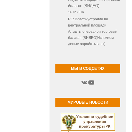
балаган (ВИДЕО)
14.12.2016
RE: Власть устроила на
центральной площади
Алушты очередной торговый
балаган (ВИДЕО)Исполком
деньги зарабатывает)
МЫ В СОЦСЕТЯХ
ВКонтакте
YouTube
МИРОВЫЕ НОВОСТИ