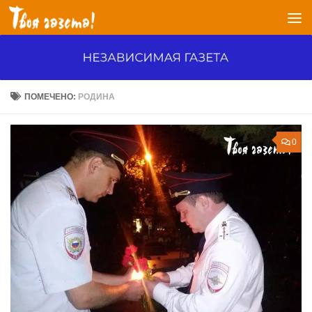
Перейти к содержимому
ПОМЕЧЕНО:
РОДИНА
0