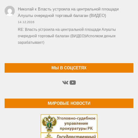
Николай
к
Власть устроила на центральной площади
Алушты очередной торговый балаган (ВИДЕО)
14.12.2016
RE: Власть устроила на центральной площади Алушты
очередной торговый балаган (ВИДЕО)Исполком деньги
зарабатывает)
МЫ В СОЦСЕТЯХ
ВКонтакте
YouTube
МИРОВЫЕ НОВОСТИ