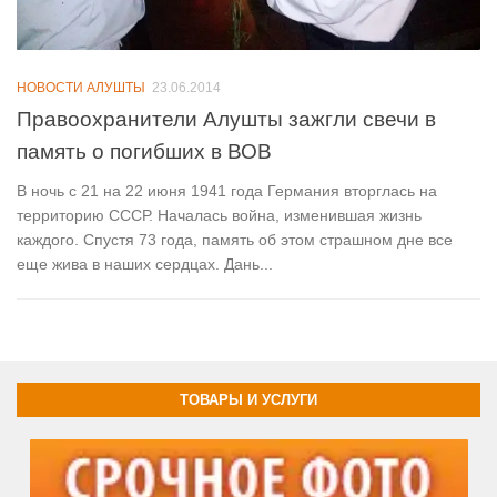
НОВОСТИ АЛУШТЫ
23.06.2014
Правоохранители Алушты зажгли свечи в
память о погибших в ВОВ
В ночь с 21 на 22 июня 1941 года Германия вторглась на
территорию СССР. Началась война, изменившая жизнь
каждого. Спустя 73 года, память об этом страшном дне все
еще жива в наших сердцах. Дань...
ТОВАРЫ И УСЛУГИ