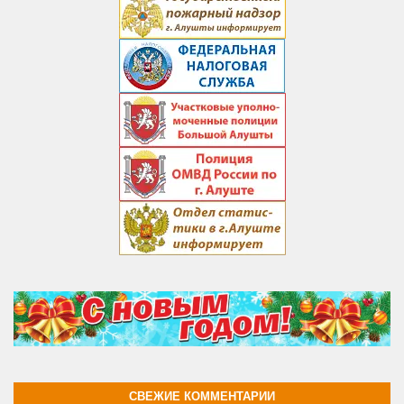
СВЕЖИЕ КОММЕНТАРИИ