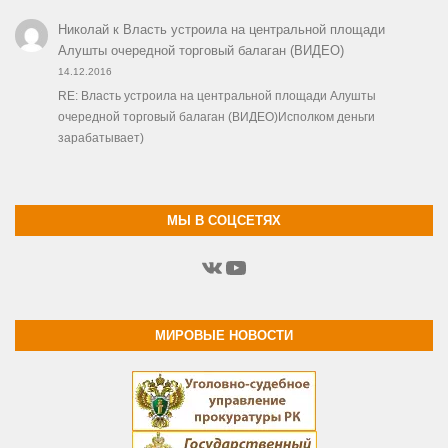
Николай
к
Власть устроила на центральной площади
Алушты очередной торговый балаган (ВИДЕО)
14.12.2016
RE: Власть устроила на центральной площади Алушты
очередной торговый балаган (ВИДЕО)Исполком деньги
зарабатывает)
МЫ В СОЦСЕТЯХ
ВКонтакте
YouTube
МИРОВЫЕ НОВОСТИ