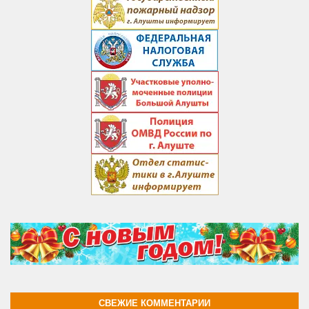
СВЕЖИЕ КОММЕНТАРИИ