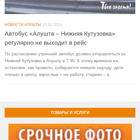
НОВОСТИ АЛУШТЫ
31.01.2014
Автобус «Алушта – Нижняя Кутузовка»
регулярно не выходит в рейс
По расписанию утренний автобус должен отправляться из
Нижней Кутузовки в Алушту в 7:30. К этому времени на
остановке, как правило, собирается немало народу: дети
спешат в школу, взрослые – на работу, старики – в...
ТОВАРЫ И УСЛУГИ