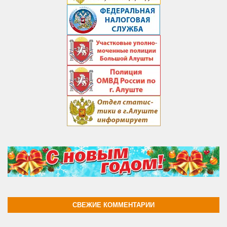
СВЕЖИЕ КОММЕНТАРИИ