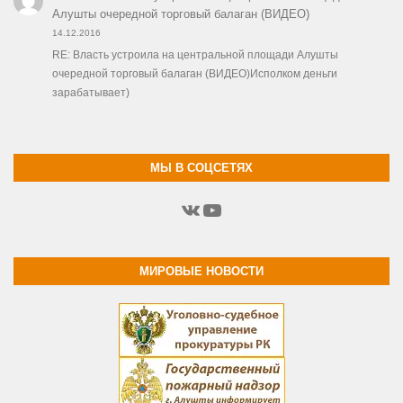
Алушты очередной торговый балаган (ВИДЕО)
14.12.2016
RE: Власть устроила на центральной площади Алушты
очередной торговый балаган (ВИДЕО)Исполком деньги
зарабатывает)
МЫ В СОЦСЕТЯХ
ВКонтакте
YouTube
МИРОВЫЕ НОВОСТИ