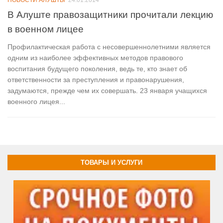
В Алуште правозащитники прочитали лекцию
в военном лицее
Профилактическая работа с несовершеннолетними является
одним из наиболее эффективных методов правового
воспитания будущего поколения, ведь те, кто знает об
ответственности за преступления и правонарушения,
задумаются, прежде чем их совершать. 23 января учащихся
военного лицея...
ТОВАРЫ И УСЛУГИ