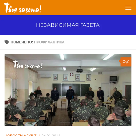
Перейти к содержимому
ПОМЕЧЕНО:
ПРОФИЛАКТИКА
0
НОВОСТИ АЛУШТЫ
24.01.2014