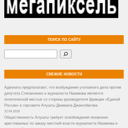
ПОИСК ПО САЙТУ
Поиск
СВЕЖИЕ НОВОСТИ
Адвокаты предполагают, что возбуждение уголовного дела против
депутата Степанченко и журналиста Назимова является
политической местью со стороны руководителя фракции «Единой
России» в горсовете Алушты Джемала Джангобегова
22.04.2018
Общественность Алушты требует освобождения незаконно
арестованных по заказу местной власти журналиста Назимова и