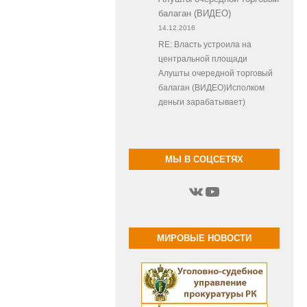
балаган (ВИДЕО)
14.12.2016
RE: Власть устроила на
центральной площади
Алушты очередной торговый
балаган (ВИДЕО)Исполком
деньги зарабатывает)
МЫ В СОЦСЕТЯХ
ВКонтакте
YouTube
МИРОВЫЕ НОВОСТИ