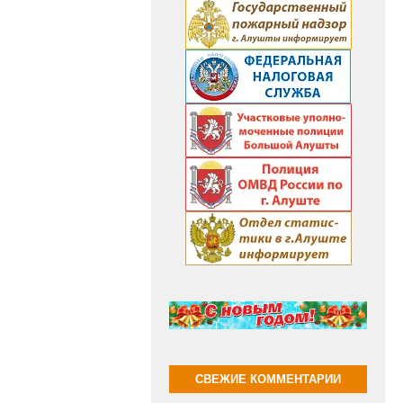
СВЕЖИЕ КОММЕНТАРИИ