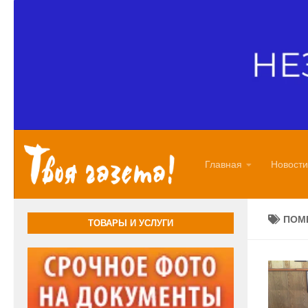
Перейти к содержимому
Главная
Новости
ПОМ
ТОВАРЫ И УСЛУГИ