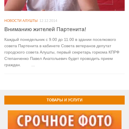
НОВОСТИ АЛУШТЫ
12.12.2014
Вниманию жителей Партенита!
Каждый понедельник с 9.00 до 11.00 в здании поселкового
совета Партенита в кабинете Совета ветеранов депутат
городского совета Алушты, первый секретарь горкома КПРФ
Степанченко Павел Анатольевич будет проводить прием
граждан. ...
ТОВАРЫ И УСЛУГИ