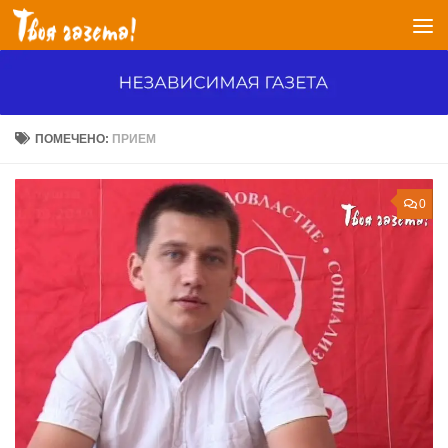
Перейти к содержимому
ПОМЕЧЕНО:
ПРИЕМ
0