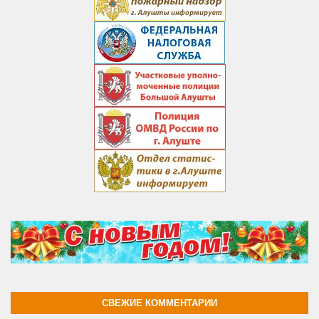
СВЕЖИЕ КОММЕНТАРИИ