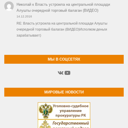
Николай
к
Власть устроила на центральной площади
Алушты очередной торговый балаган (ВИДЕО)
14.12.2016
RE: Власть устроила на центральной площади Алушты
очередной торговый балаган (ВИДЕО)Исполком деньги
зарабатывает)
МЫ В СОЦСЕТЯХ
ВКонтакте
YouTube
МИРОВЫЕ НОВОСТИ