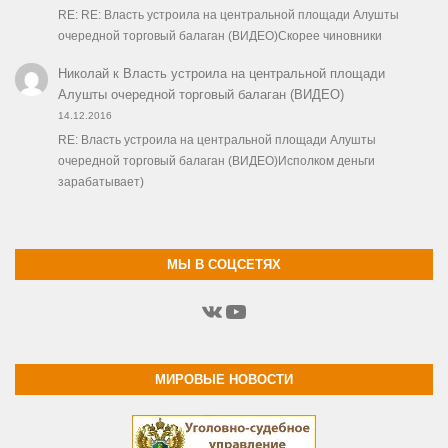
RE: RE: Власть устроила на центральной площади Алушты
очередной торговый балаган (ВИДЕО)Скорее чиновники
Николай
к
Власть устроила на центральной площади
Алушты очередной торговый балаган (ВИДЕО)
14.12.2016
RE: Власть устроила на центральной площади Алушты
очередной торговый балаган (ВИДЕО)Исполком деньги
зарабатывает)
МЫ В СОЦСЕТЯХ
ВКонтакте
YouTube
МИРОВЫЕ НОВОСТИ