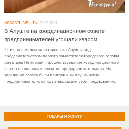
НОВОСТИ АЛУШТЫ
25.06.2014
В Алуште на координационном совете
предпринимателей угощали квасом
24 июня в малом зале горсовета Алушты под
председательством первого заместителя городского головы
Светланы Немирович прошло заседание координационного
совета по вопросам развития предпринимательства. На
заседании совета были приглашены алуштинские
предприниматели, которые высказали свои предложения...
ТОВАРЫ И УСЛУГИ