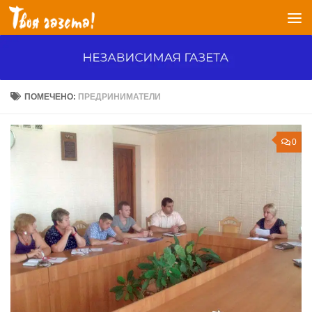
Перейти к содержимому
ПОМЕЧЕНО:
ПРЕДРИНИМАТЕЛИ
0