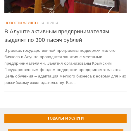
НОВОСТИ АЛУШТЫ
14.10.2014
В Алуште активным предпринимателям
выделят по 300 тысяч рублей
В рамках государственной программы поддержки малого
бизнеса в Алуште проводятся занятия с местными
предпринимателями. Занятия организованы Крымским
Государственным фондом поддержки предпринимательства.
Цель обучения – адаптация мелкого бизнеса к новому для них
российскому законодательству. Как...
ТОВАРЫ И УСЛУГИ