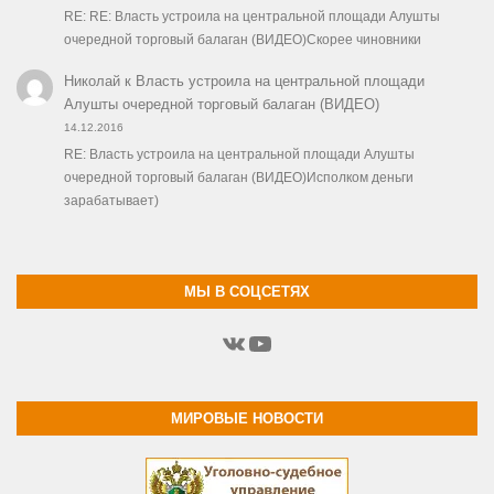
RE: RE: Власть устроила на центральной площади Алушты
очередной торговый балаган (ВИДЕО)Скорее чиновники
Николай
к
Власть устроила на центральной площади
Алушты очередной торговый балаган (ВИДЕО)
14.12.2016
RE: Власть устроила на центральной площади Алушты
очередной торговый балаган (ВИДЕО)Исполком деньги
зарабатывает)
МЫ В СОЦСЕТЯХ
ВКонтакте
YouTube
МИРОВЫЕ НОВОСТИ