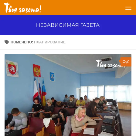
Перейти к содержимому
ПОМЕЧЕНО:
ПЛАНИРОВАНИЕ
0