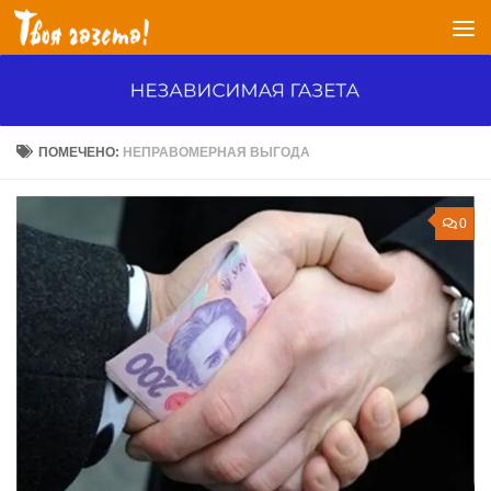
Перейти к содержимому
ПОМЕЧЕНО:
НЕПРАВОМЕРНАЯ ВЫГОДА
0