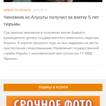
НОВОСТИ АЛУШТЫ
23.01.2014
Чиновник из Алушты получил за взятку 5 лет
тюрьмы
Суд признал виновным в получении взятки бывшего
руководителя центра государственного земельного кадастра
Алушты. В апреле прошлого года он был задержан на месте
преступления оперативниками Управления государственной
службы борьбы с экономической преступностью ГУ МВД
Украины...
ТОВАРЫ И УСЛУГИ