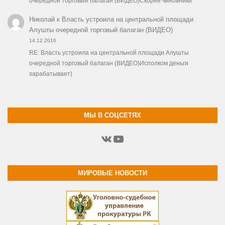
очередной торговый балаган (ВИДЕО)Скорее чиновники
Николай
к
Власть устроила на центральной площади
Алушты очередной торговый балаган (ВИДЕО)
14.12.2016
RE: Власть устроила на центральной площади Алушты
очередной торговый балаган (ВИДЕО)Исполком деньги
зарабатывает)
МЫ В СОЦСЕТЯХ
ВКонтакте
YouTube
МИРОВЫЕ НОВОСТИ