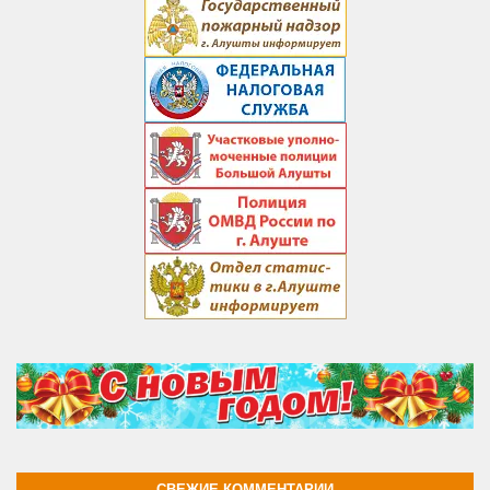
СВЕЖИЕ КОММЕНТАРИИ