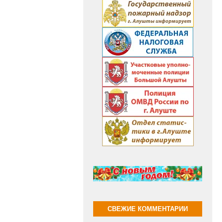
СВЕЖИЕ КОММЕНТАРИИ