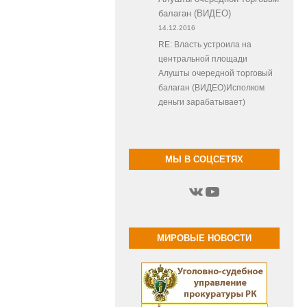
балаган (ВИДЕО)
14.12.2016
RE: Власть устроила на
центральной площади
Алушты очередной торговый
балаган (ВИДЕО)Исполком
деньги зарабатывает)
МЫ В СОЦСЕТЯХ
ВКонтакте
YouTube
МИРОВЫЕ НОВОСТИ