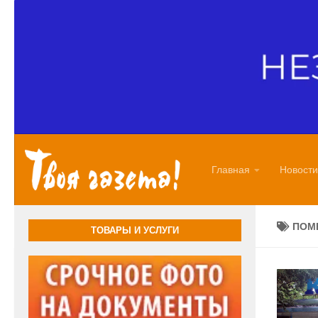
Перейти к содержимому
Главная
Новости
ПОМ
ТОВАРЫ И УСЛУГИ