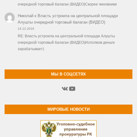
очередной торговый балаган (ВИДЕО)Скорее чиновники
Николай
к
Власть устроила на центральной площади
Алушты очередной торговый балаган (ВИДЕО)
14.12.2016
RE: Власть устроила на центральной площади Алушты
очередной торговый балаган (ВИДЕО)Исполком деньги
зарабатывает)
МЫ В СОЦСЕТЯХ
ВКонтакте
YouTube
МИРОВЫЕ НОВОСТИ