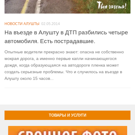
НОВОСТИ АЛУШТЫ
02.05.2014
На въезде в Алушту в ДТП разбились четыре
автомобиля. Есть пострадавшие.
Опытные водители прекрасно знают: опасна не собственно
мокрая дорога, а именно первые капли начинающегося
дождя, когда образующаяся на автодороге пленка может
создать серьезные проблемы. Что и случилось на въезде в
Алушту около 15 часов...
ТОВАРЫ И УСЛУГИ