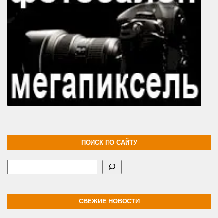
ПОИСК ПО САЙТУ
Поиск
СВЕЖИЕ НОВОСТИ