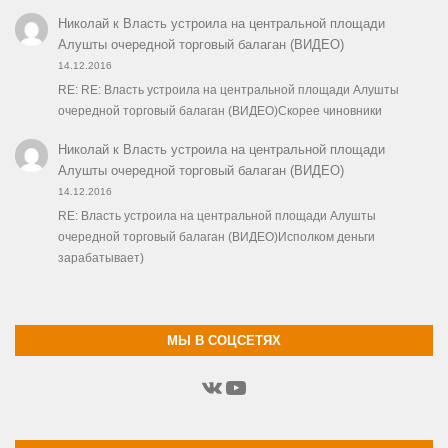
Николай
к
Власть устроила на центральной площади
Алушты очередной торговый балаган (ВИДЕО)
14.12.2016
RE: RE: Власть устроила на центральной площади Алушты
очередной торговый балаган (ВИДЕО)Скорее чиновники
Николай
к
Власть устроила на центральной площади
Алушты очередной торговый балаган (ВИДЕО)
14.12.2016
RE: Власть устроила на центральной площади Алушты
очередной торговый балаган (ВИДЕО)Исполком деньги
зарабатывает)
МЫ В СОЦСЕТЯХ
ВКонтакте
YouTube