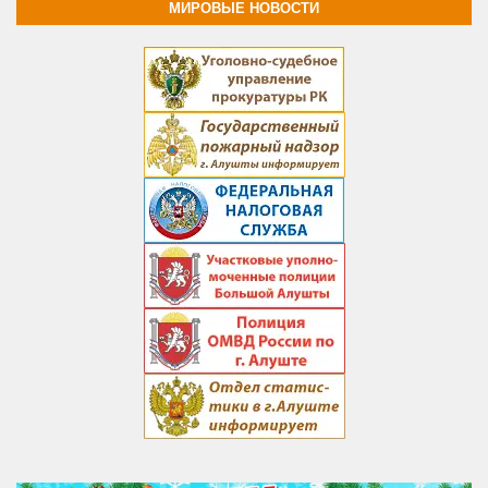
МИРОВЫЕ НОВОСТИ