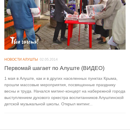
НОВОСТИ АЛУШТЫ
02.05.2014
Первомай шагает по Алуште (ВИДЕО)
1 мая в Алуште, как и в других населенных пунктах Крыма,
прошли массовые мероприятия, посвященные празднику
весны и труда. Начался митинг-концерт на набережной города
выступлением духового оркестра воспитанников Алуштинской
детской музыкальной школы. Открыл митинг...