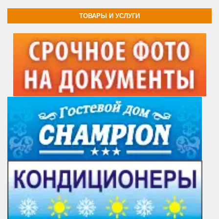
ТОВАРЫ И УСЛУГИ