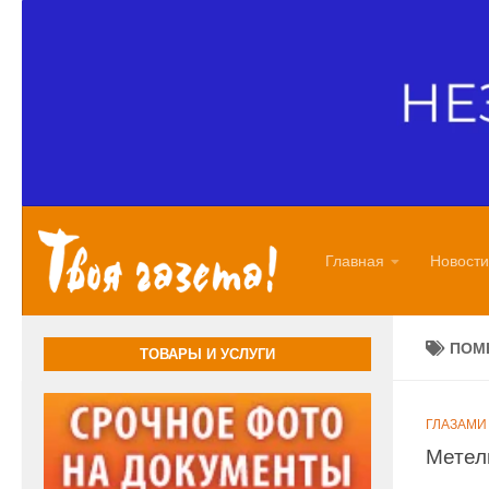
Перейти к содержимому
Главная
Новости
ПОМ
ТОВАРЫ И УСЛУГИ
ГЛАЗАМИ
Метел