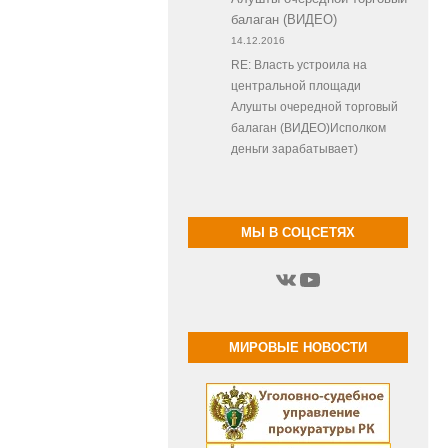
балаган (ВИДЕО)
14.12.2016
RE: Власть устроила на
центральной площади
Алушты очередной торговый
балаган (ВИДЕО)Исполком
деньги зарабатывает)
МЫ В СОЦСЕТЯХ
ВКонтакте
YouTube
МИРОВЫЕ НОВОСТИ