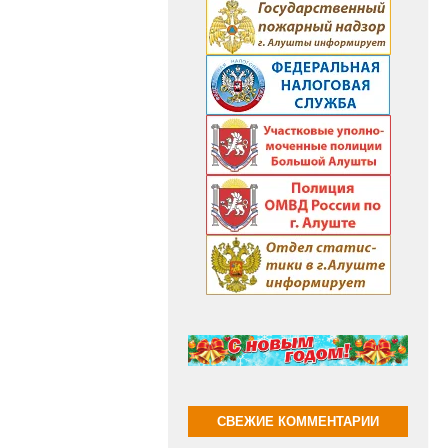
СВЕЖИЕ КОММЕНТАРИИ