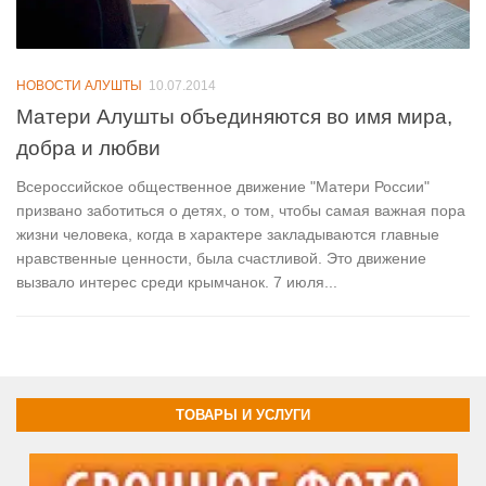
НОВОСТИ АЛУШТЫ
10.07.2014
Матери Алушты объединяются во имя мира,
добра и любви
Всероссийское общественное движение "Матери России"
призвано заботиться о детях, о том, чтобы самая важная пора
жизни человека, когда в характере закладываются главные
нравственные ценности, была счастливой. Это движение
вызвало интерес среди крымчанок. 7 июля...
ТОВАРЫ И УСЛУГИ