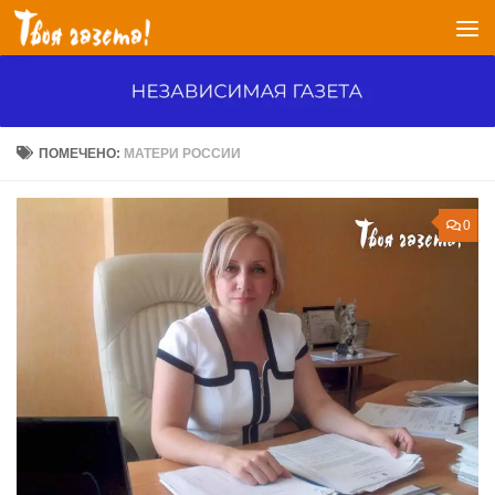
Перейти к содержимому
ПОМЕЧЕНО:
МАТЕРИ РОССИИ
0