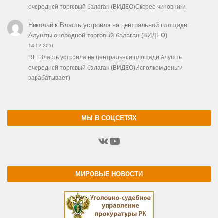
очередной торговый балаган (ВИДЕО)Скорее чиновники
Николай
к
Власть устроила на центральной площади
Алушты очередной торговый балаган (ВИДЕО)
14.12.2016
RE: Власть устроила на центральной площади Алушты
очередной торговый балаган (ВИДЕО)Исполком деньги
зарабатывает)
МЫ В СОЦСЕТЯХ
ВКонтакте
YouTube
МИРОВЫЕ НОВОСТИ