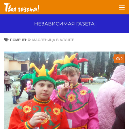
Перейти к содержимому
ПОМЕЧЕНО:
МАСЛЕНИЦА В АЛУШТЕ
0