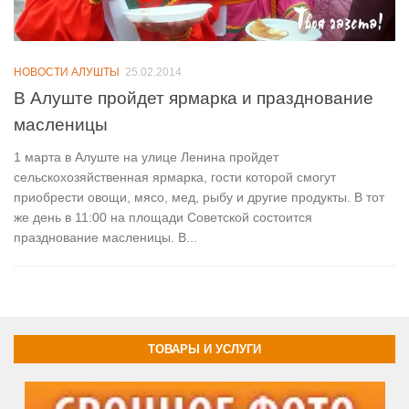
НОВОСТИ АЛУШТЫ
25.02.2014
В Алуште пройдет ярмарка и празднование
масленицы
1 марта в Алуште на улице Ленина пройдет
сельскохозяйственная ярмарка, гости которой смогут
приобрести овощи, мясо, мед, рыбу и другие продукты. В тот
же день в 11:00 на площади Советской состоится
празднование масленицы. В...
ТОВАРЫ И УСЛУГИ