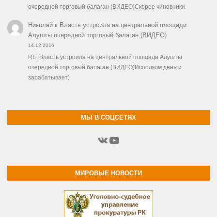
очередной торговый балаган (ВИДЕО)Скорее чиновники
Николай
к
Власть устроила на центральной площади
Алушты очередной торговый балаган (ВИДЕО)
14.12.2016
RE: Власть устроила на центральной площади Алушты
очередной торговый балаган (ВИДЕО)Исполком деньги
зарабатывает)
МЫ В СОЦСЕТЯХ
ВКонтакте
YouTube
МИРОВЫЕ НОВОСТИ