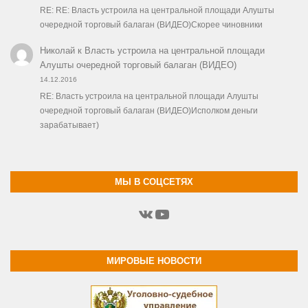
RE: RE: Власть устроила на центральной площади Алушты
очередной торговый балаган (ВИДЕО)Скорее чиновники
Николай
к
Власть устроила на центральной площади
Алушты очередной торговый балаган (ВИДЕО)
14.12.2016
RE: Власть устроила на центральной площади Алушты
очередной торговый балаган (ВИДЕО)Исполком деньги
зарабатывает)
МЫ В СОЦСЕТЯХ
ВКонтакте
YouTube
МИРОВЫЕ НОВОСТИ