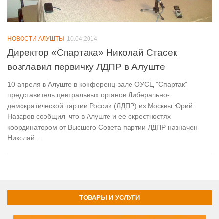
НОВОСТИ АЛУШТЫ
10.04.2014
Директор «Спартака» Николай Стасек
возглавил первичку ЛДПР в Алуште
10 апреля в Алуште в конференц-зале ОУСЦ "Спартак"
представитель центральных органов Либерально-
демократической партии России (ЛДПР) из Москвы Юрий
Назаров сообщил, что в Алуште и ее окрестностях
координатором от Высшего Совета партии ЛДПР назначен
Николай...
ТОВАРЫ И УСЛУГИ